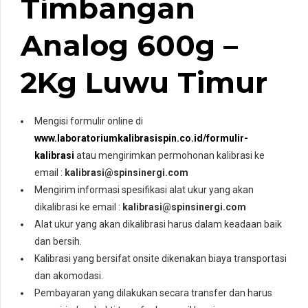
Timbangan
Analog 600g –
2Kg Luwu Timur
Mengisi formulir online di
www.laboratoriumkalibrasispin.co.id/formulir-
kalibrasi
atau mengirimkan permohonan kalibrasi ke
email :
kalibrasi@spinsinergi.com
Mengirim informasi spesifikasi alat ukur yang akan
dikalibrasi ke email :
kalibrasi@spinsinergi.com
Alat ukur yang akan dikalibrasi harus dalam keadaan baik
dan bersih.
Kalibrasi yang bersifat onsite dikenakan biaya transportasi
dan akomodasi.
Pembayaran yang dilakukan secara transfer dan harus