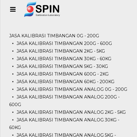
JASA KALIBRASI TIMBANGAN 0G - 200G
JASA KALIBRASI TIMBANGAN 200G - 600G
JASA KALIBRASI TIMBANGAN 2KG - 5KG
JASA KALIBRASI TIMBANGAN 30KG - 60KG
JASA KALIBRASI TIMBANGAN 5KG - 30KG
JASA KALIBRASI TIMBANGAN 600G - 2KG
JASA KALIBRASI TIMBANGAN 60KG - 200KG
JASA KALIBRASI TIMBANGAN ANALOG 0G - 200G
JASA KALIBRASI TIMBANGAN ANALOG 200G -
600G
JASA KALIBRASI TIMBANGAN ANALOG 2KG - 5KG
JASA KALIBRASI TIMBANGAN ANALOG 30KG -
60KG
JASA KALIBRASI TIMBANGAN ANALOG 5KG -