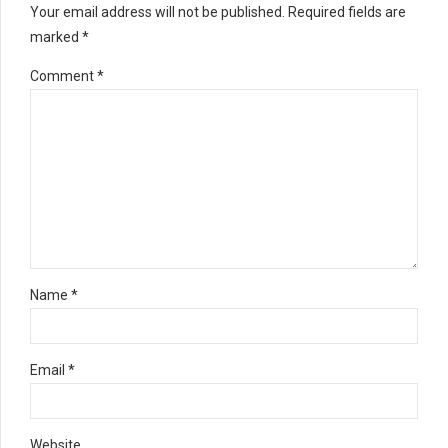
Your email address will not be published. Required fields are
marked *
Comment
*
Name *
Email *
Website