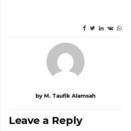
by M. Taufik Alamsah
Leave a Reply