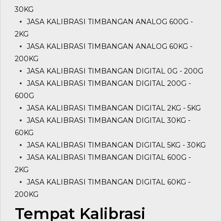
30KG
JASA KALIBRASI TIMBANGAN ANALOG 600G -
2KG
JASA KALIBRASI TIMBANGAN ANALOG 60KG -
200KG
JASA KALIBRASI TIMBANGAN DIGITAL 0G - 200G
JASA KALIBRASI TIMBANGAN DIGITAL 200G -
600G
JASA KALIBRASI TIMBANGAN DIGITAL 2KG - 5KG
JASA KALIBRASI TIMBANGAN DIGITAL 30KG -
60KG
JASA KALIBRASI TIMBANGAN DIGITAL 5KG - 30KG
JASA KALIBRASI TIMBANGAN DIGITAL 600G -
2KG
JASA KALIBRASI TIMBANGAN DIGITAL 60KG -
200KG
Tempat Kalibrasi