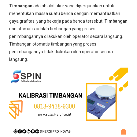
Timbangan
adalah alat ukur yang dipergunakan untuk
menentukan massa suatu benda dengan memanfaatkan
gaya grafitasi yang bekerja pada benda tersebut.
Timbangan
non otomatis adalah timbangan yang proses
penimbangannya dilakukan oleh operator secara langsung.
Timbangan otomatis timbangan yang proses
penimbangannya tidak diakukan oleh operator secara
langsung.