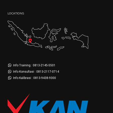
LOCATIONS
Info Training : 0813-2145-5501
Info Konsultasi : 0813-2117-0714
Info Kalibrasi : 0813-9438-9300