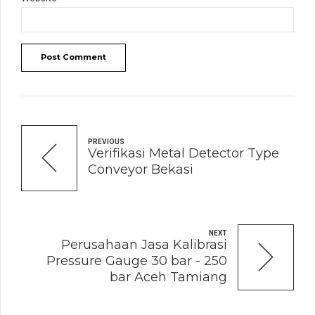
Post Comment
PREVIOUS
Verifikasi Metal Detector Type
Conveyor Bekasi
NEXT
Perusahaan Jasa Kalibrasi
Pressure Gauge 30 bar - 250
bar Aceh Tamiang