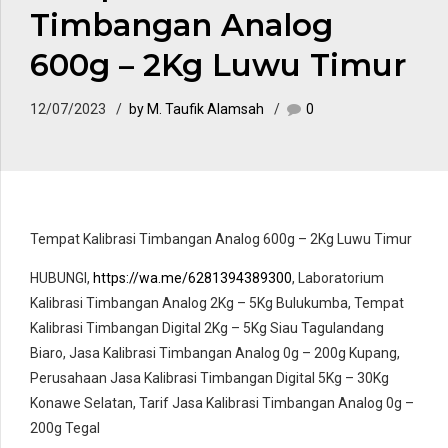
Timbangan Analog
600g – 2Kg Luwu Timur
12/07/2023
by M. Taufik Alamsah
0
Tempat Kalibrasi Timbangan Analog 600g – 2Kg Luwu Timur
HUBUNGI,
https://wa.me/6281394389300
, Laboratorium
Kalibrasi Timbangan Analog 2Kg – 5Kg Bulukumba, Tempat
Kalibrasi Timbangan Digital 2Kg – 5Kg Siau Tagulandang
Biaro, Jasa Kalibrasi Timbangan Analog 0g – 200g Kupang,
Perusahaan Jasa Kalibrasi Timbangan Digital 5Kg – 30Kg
Konawe Selatan, Tarif Jasa Kalibrasi Timbangan Analog 0g –
200g Tegal