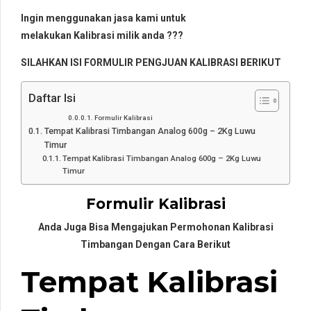
Ingin menggunakan jasa kami untuk
melakukan Kalibrasi milik anda ???
SILAHKAN ISI FORMULIR PENGJUAN KALIBRASI BERIKUT
Daftar Isi
Formulir Kalibrasi
Tempat Kalibrasi Timbangan Analog 600g – 2Kg Luwu
Timur
Tempat Kalibrasi Timbangan Analog 600g – 2Kg Luwu
Timur
Formulir Kalibrasi
Anda Juga Bisa Mengajukan Permohonan Kalibrasi
Timbangan Dengan Cara Berikut
Tempat Kalibrasi