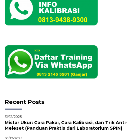
Recent Posts
31/12/2025
Mistar Ukur: Cara Pakai, Cara Kalibrasi, dan Trik Anti-
Meleset (Panduan Praktis dari Laboratorium SPIN)
30/12/2025