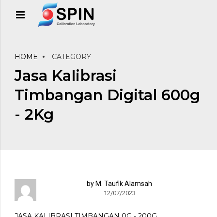
HOME
CATEGORY
Jasa Kalibrasi
Timbangan Digital 600g
- 2Kg
by M. Taufik Alamsah
12/07/2023
JASA KALIBRASI TIMBANGAN 0G - 200G