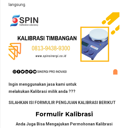
langsung.
Ingin menggunakan jasa kami untuk
melakukan Kalibrasi milik anda ???
SILAHKAN ISI FORMULIR PENGJUAN KALIBRASI BERIKUT
Formulir Kalibrasi
Anda Juga Bisa Mengajukan Permohonan Kalibrasi