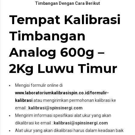
Timbangan Dengan Cara Berikut
Tempat Kalibrasi
Timbangan
Analog 600g –
2Kg Luwu Timur
Mengisi formulir online di
www.laboratoriumkalibrasispin.co.id/formulir-
kalibrasi
atau mengirimkan permohonan kalibrasi ke
email :
kalibrasi@spinsinergi.com
Mengirim informasi spesifikasi alat ukur yang akan
dikalibrasi ke email :
kalibrasi@spinsinergi.com
Alat ukur yang akan dikalibrasi harus dalam keadaan baik