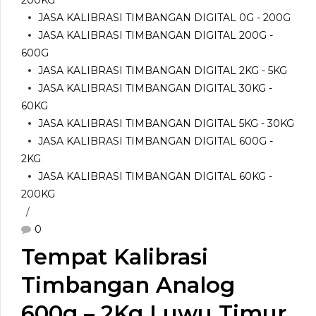
JASA KALIBRASI TIMBANGAN DIGITAL 0G - 200G
JASA KALIBRASI TIMBANGAN DIGITAL 200G -
600G
JASA KALIBRASI TIMBANGAN DIGITAL 2KG - 5KG
JASA KALIBRASI TIMBANGAN DIGITAL 30KG -
60KG
JASA KALIBRASI TIMBANGAN DIGITAL 5KG - 30KG
JASA KALIBRASI TIMBANGAN DIGITAL 600G -
2KG
JASA KALIBRASI TIMBANGAN DIGITAL 60KG -
200KG
0
Tempat Kalibrasi
Timbangan Analog
600g – 2Kg Luwu Timur