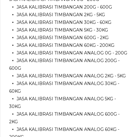
JASA KALIBRASI TIMBANGAN 200G - 600G
JASA KALIBRASI TIMBANGAN 2KG - 5KG
JASA KALIBRASI TIMBANGAN 30KG - 60KG
JASA KALIBRASI TIMBANGAN 5KG - 30KG
JASA KALIBRASI TIMBANGAN 600G - 2KG
JASA KALIBRASI TIMBANGAN 60KG - 200KG
JASA KALIBRASI TIMBANGAN ANALOG 0G - 200G
JASA KALIBRASI TIMBANGAN ANALOG 200G -
600G
JASA KALIBRASI TIMBANGAN ANALOG 2KG - 5KG
JASA KALIBRASI TIMBANGAN ANALOG 30KG -
60KG
JASA KALIBRASI TIMBANGAN ANALOG 5KG -
30KG
JASA KALIBRASI TIMBANGAN ANALOG 600G -
2KG
JASA KALIBRASI TIMBANGAN ANALOG 60KG -
200KG