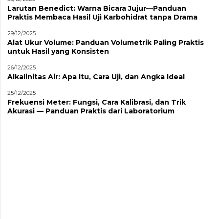
Larutan Benedict: Warna Bicara Jujur—Panduan
Praktis Membaca Hasil Uji Karbohidrat tanpa Drama
29/12/2025
Alat Ukur Volume: Panduan Volumetrik Paling Praktis
untuk Hasil yang Konsisten
26/12/2025
Alkalinitas Air: Apa Itu, Cara Uji, dan Angka Ideal
25/12/2025
Frekuensi Meter: Fungsi, Cara Kalibrasi, dan Trik
Akurasi — Panduan Praktis dari Laboratorium