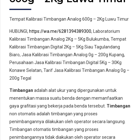
Tempat Kalibrasi Timbangan Analog 600g – 2Kg Luwu Timur
HUBUNGI,
https://wa.me/6281394389300
, Laboratorium
Kalibrasi Timbangan Analog 2Kg – 5Kg Bulukumba, Tempat
Kalibrasi Timbangan Digital 2Kg – 5Kg Siau Tagulandang
Biaro, Jasa Kalibrasi Timbangan Analog 0g – 200g Kupang,
Perusahaan Jasa Kalibrasi Timbangan Digital 5Kg – 30Kg
Konawe Selatan, Tarif Jasa Kalibrasi Timbangan Analog 0g –
200g Tegal
Timbangan
adalah alat ukur yang dipergunakan untuk
menentukan massa suatu benda dengan memanfaatkan
gaya grafitasi yang bekerja pada benda tersebut.
Timbangan
non otomatis adalah timbangan yang proses
penimbangannya dilakukan oleh operator secara langsung.
Timbangan otomatis timbangan yang proses
penimbangannya tidak diakukan oleh operator secara