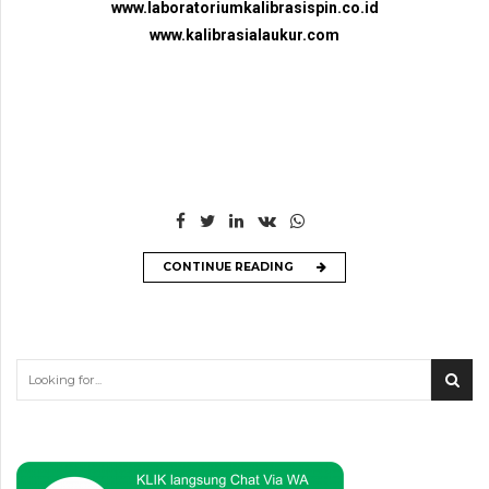
www.laboratoriumkalibrasispin.co.id
www.kalibrasialaukur.com
CONTINUE READING