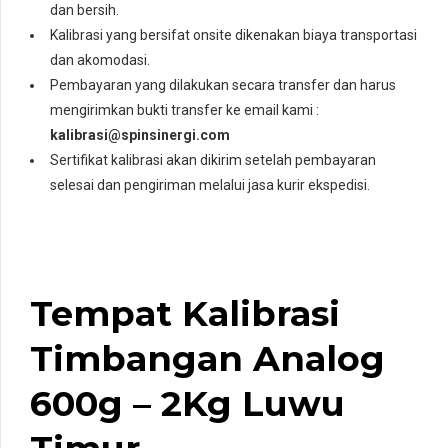
dan bersih.
Kalibrasi yang bersifat onsite dikenakan biaya transportasi
dan akomodasi.
Pembayaran yang dilakukan secara transfer dan harus
mengirimkan bukti transfer ke email kami :
kalibrasi@spinsinergi.com
Sertifikat kalibrasi akan dikirim setelah pembayaran
selesai dan pengiriman melalui jasa kurir ekspedisi.
Tempat Kalibrasi
Timbangan Analog
600g – 2Kg Luwu