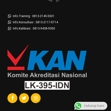
Info Training : 0813-2145-5501
Info Konsultasi : 0813-2117-0714
Info Kalibrasi : 0813-9438-9300
Hubungi Kami