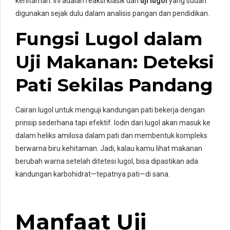
kehitaman. Ini adalah reaksi klasik dari
uji lugol
yang sudah
digunakan sejak dulu dalam analisis pangan dan pendidikan.
Fungsi Lugol dalam
Uji Makanan: Deteksi
Pati Sekilas Pandang
Cairan lugol untuk menguji kandungan pati bekerja dengan
prinsip sederhana tapi efektif. Iodin dari lugol akan masuk ke
dalam heliks amilosa dalam pati dan membentuk kompleks
berwarna biru kehitaman. Jadi, kalau kamu lihat makanan
berubah warna setelah ditetesi lugol, bisa dipastikan ada
kandungan karbohidrat—tepatnya pati—di sana.
Manfaat Uji