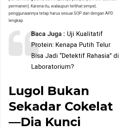
permanen). Karena itu, walaupun terlihat simpel,
penggunaannya tetap harus sesuai SOP dan dengan APD
lengkap.
Baca Juga :
Uji Kualitatif
Protein: Kenapa Putih Telur
Bisa Jadi “Detektif Rahasia” di
Laboratorium?
Lugol Bukan
Sekadar Cokelat
—Dia Kunci