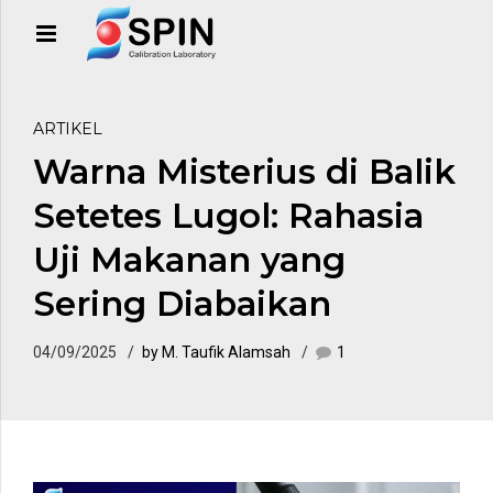
ARTIKEL
Warna Misterius di Balik
Setetes Lugol: Rahasia
Uji Makanan yang
Sering Diabaikan
04/09/2025
by M. Taufik Alamsah
1