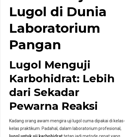
Lugol di Dunia
Laboratorium
Pangan
Lugol Menguji
Karbohidrat: Lebih
dari Sekadar
Pewarna Reaksi
Kadang orang awam mengira uji lugol cuma dipakai di kelas-
kelas praktikum. Padahal, dalam laboratorium profesional,
lugol untuk uji karbohidrat
tetap jadi metode cepat yang