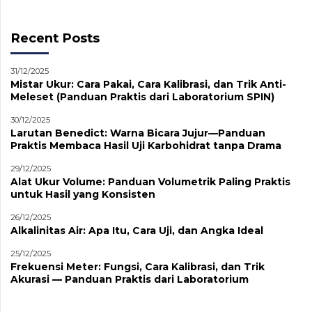
Recent Posts
31/12/2025
Mistar Ukur: Cara Pakai, Cara Kalibrasi, dan Trik Anti-
Meleset (Panduan Praktis dari Laboratorium SPIN)
30/12/2025
Larutan Benedict: Warna Bicara Jujur—Panduan
Praktis Membaca Hasil Uji Karbohidrat tanpa Drama
29/12/2025
Alat Ukur Volume: Panduan Volumetrik Paling Praktis
untuk Hasil yang Konsisten
26/12/2025
Alkalinitas Air: Apa Itu, Cara Uji, dan Angka Ideal
25/12/2025
Frekuensi Meter: Fungsi, Cara Kalibrasi, dan Trik
Akurasi — Panduan Praktis dari Laboratorium