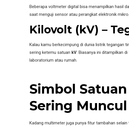
Beberapa voltmeter digital bisa menampilkan hasil 
saat menguji sensor atau perangkat elektronik mikro
Kilovolt (kV) – T
Kalau kamu berkecimpung di dunia listrik tegangan tin
sering ketemu satuan
kV
. Biasanya ini ditampilkan 
laboratorium atau rumah.
Simbol Satuan
Sering Muncul
Kadang multimeter juga punya fitur tambahan selain te