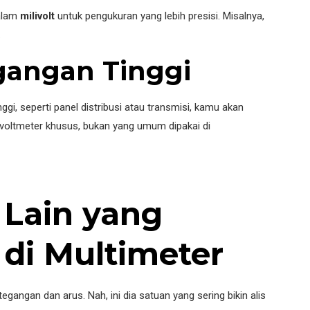
dalam
milivolt
untuk pengukuran yang lebih presisi. Misalnya,
.
egangan Tinggi
ggi, seperti panel distribusi atau transmisi, kamu akan
di voltmeter khusus, bukan yang umum dipakai di
 Lain yang
 di Multimeter
gangan dan arus. Nah, ini dia satuan yang sering bikin alis