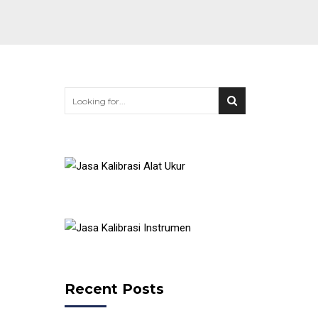
Recent Posts