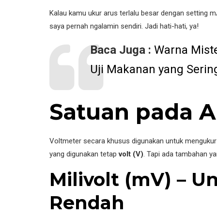
Kalau kamu ukur arus terlalu besar dengan setting 
saya pernah ngalamin sendiri. Jadi hati-hati, ya!
Baca Juga :
Warna Miste
Uji Makanan yang Serin
Satuan pada A
Voltmeter secara khusus digunakan untuk mengukur 
yang digunakan tetap
volt (V)
. Tapi ada tambahan ya
Milivolt (mV) – 
Rendah