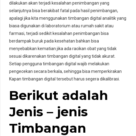
dilakukan akan terjadi kesalahan penimbangan yang
selanjutnya bisa berakibat fatal pada hasil penimbangan,
apalagi jika kita menggunakan timbangan digital analitik yang
biasa digunakan di laboratorium atau rumah sakit atau
farmasi, terjadi sedikit kesalahan penimbangan bisa
berdampak buruk pada kesehatan bahkan bisa
menyebabkan kematian jika ada racikan obat yang tidak
sesuai dikarenakan timbangan digital yang tidak akurat.
Setiap pengguna timbangan digital wajib melakukan
pengecekan secara berkala, sehingga bisa memperkirakan
Kapan timbangan digital tersebut harus segera dikalibrasi.
Berikut adalah
Jenis – jenis
Timbangan