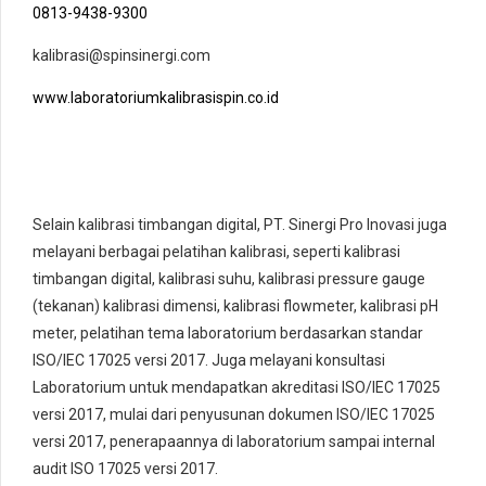
0813-9438-9300
kalibrasi@spinsinergi.com
www.laboratoriumkalibrasispin.co.id
Selain kalibrasi timbangan digital, PT. Sinergi Pro Inovasi juga
melayani berbagai pelatihan kalibrasi, seperti kalibrasi
timbangan digital, kalibrasi suhu, kalibrasi pressure gauge
(tekanan) kalibrasi dimensi, kalibrasi flowmeter, kalibrasi pH
meter, pelatihan tema laboratorium berdasarkan standar
ISO/IEC 17025 versi 2017. Juga melayani konsultasi
Laboratorium untuk mendapatkan akreditasi ISO/IEC 17025
versi 2017, mulai dari penyusunan dokumen ISO/IEC 17025
versi 2017, penerapaannya di laboratorium sampai internal
audit ISO 17025 versi 2017.