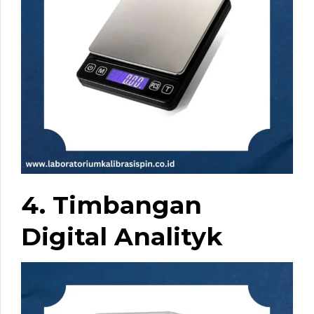
4. Timbangan
Digital Analityk