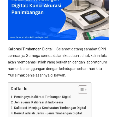
Kalibrasi Timbangan Digital
– Selamat datang sahabat SPIN
semuanya Semoga semua dalam keadaan sehat, kali ini kita
akan membahas istilah yang berkaitan dengan laboratorium
namun bersinggungan dengan kehidupan sehari-hari kita.
Yuk simak penjelasannya di bawah.
Daftar Isi
Pentingnya Kalibrasi Timbangan Digital
Jenis-jenis Kalibrasi di Indonesia
Kalibrasi: Menjaga Keakuratan Timbangan Digital
Berikut adalah Jenis – jenis Timbangan Digital: