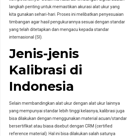
langkah penting untuk memastikan akurasi alat ukur yang
kita gunakan sehari-hari. Proses ini melibatkan penyesuaian
timbangan agar hasil pengukurannya sesuai dengan standar
yang telah ditetapkan dan mengacu kepada standar
internasional (SI).
Jenis-jenis
Kalibrasi di
Indonesia
Selain membandingkan alat ukur dengan alat ukur lainnya
yang mempunyai standar lebih tinggi kelasnya, kalibrasi juga
bisa dilakukan dengan menggunakan material acuan/standar
bersertifikat atau biasa disebut dengan CRM (certified
reference material). Hal ini bisa dilakukan salah satunya