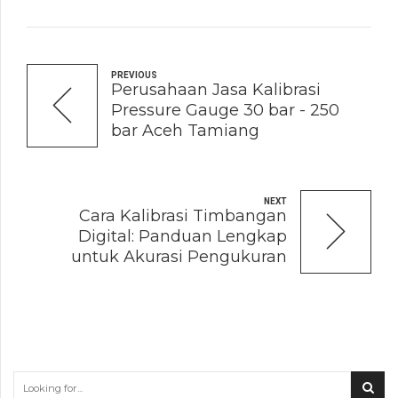
PREVIOUS
Perusahaan Jasa Kalibrasi
Pressure Gauge 30 bar - 250
bar Aceh Tamiang
NEXT
Cara Kalibrasi Timbangan
Digital: Panduan Lengkap
untuk Akurasi Pengukuran