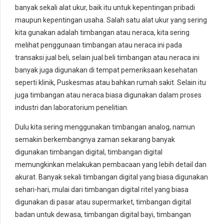
banyak sekali alat ukur, baik itu untuk kepentingan pribadi
maupun kepentingan usaha. Salah satu alat ukur yang sering
kita gunakan adalah timbangan atau neraca, kita sering
melihat penggunaan timbangan atau neraca ini pada
transaksi jual beli, selain jual beli timbangan atau neraca ini
banyak juga digunakan di tempat pemeriksaan kesehatan
seperti klinik, Puskesmas atau bahkan rumah sakit. Selain itu
juga timbangan atau neraca biasa digunakan dalam proses
industri dan laboratorium penelitian.
Dulu kita sering menggunakan timbangan analog, namun
semakin berkembangnya zaman sekarang banyak
digunakan timbangan digital, timbangan digital
memungkinkan melakukan pembacaan yang lebih detail dan
akurat. Banyak sekali timbangan digital yang biasa digunakan
sehari-hari, mulai dari timbangan digital ritel yang biasa
digunakan di pasar atau supermarket, timbangan digital
badan untuk dewasa, timbangan digital bayi, timbangan