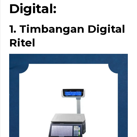
Digital:
1. Timbangan Digital
Ritel