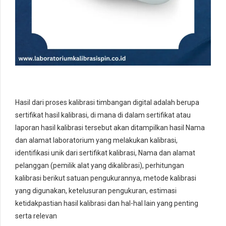
Hasil dari proses kalibrasi timbangan digital adalah berupa
sertifikat hasil kalibrasi, di mana di dalam sertifikat atau
laporan hasil kalibrasi tersebut akan ditampilkan hasil Nama
dan alamat laboratorium yang melakukan kalibrasi,
identifikasi unik dari sertifikat kalibrasi, Nama dan alamat
pelanggan (pemilik alat yang dikalibrasi), perhitungan
kalibrasi berikut satuan pengukurannya, metode kalibrasi
yang digunakan, ketelusuran pengukuran, estimasi
ketidakpastian hasil kalibrasi dan hal-hal lain yang penting
serta relevan