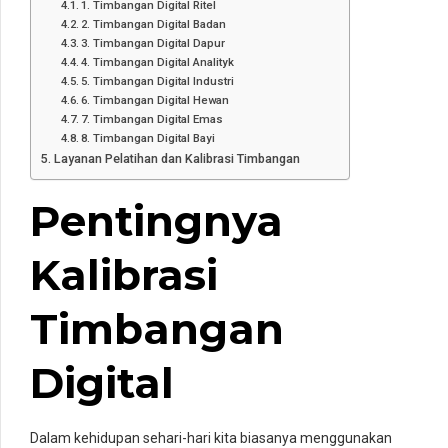
1. Timbangan Digital Ritel
2. Timbangan Digital Badan
3. Timbangan Digital Dapur
4. Timbangan Digital Analityk
5. Timbangan Digital Industri
6. Timbangan Digital Hewan
7. Timbangan Digital Emas
8. Timbangan Digital Bayi
Layanan Pelatihan dan Kalibrasi Timbangan
Pentingnya
Kalibrasi
Timbangan
Digital
Dalam kehidupan sehari-hari kita biasanya menggunakan