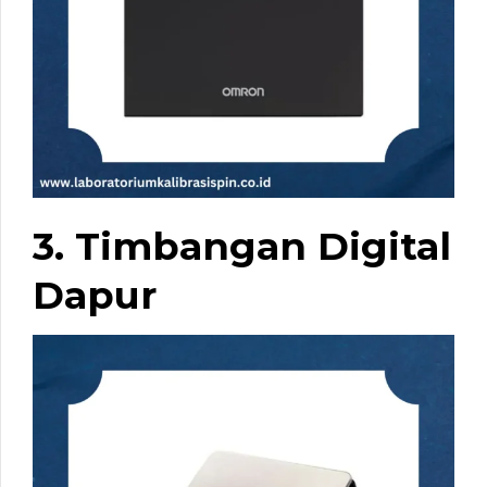
3. Timbangan Digital
Dapur