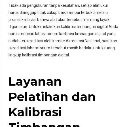
Tidak ada pengukuran tanpa kesalahan, setiap alat ukur
harus dianggap tidak cukup baik sampai terbukti melalui
proses kalibrasi bahwa alat ukur tersebut memang layak
digunakan. Untuk melakukan kalibrasi timbangan digital Anda
harus mencari laboratorium kalibrasi timbangan digital yang
sudah terakreditasi oleh komite Akreditasi Nasional, pastikan
akreditasi laboratorium tersebut masih berlaku untuk ruang
lingkup kalibrasi timbangan digital.
Layanan
Pelatihan dan
Kalibrasi