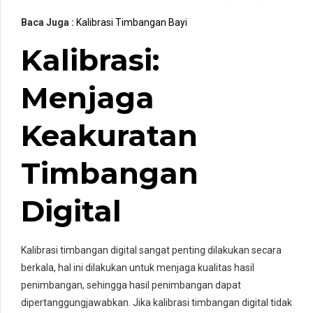
Baca Juga :
Kalibrasi Timbangan Bayi
Kalibrasi:
Menjaga
Keakuratan
Timbangan
Digital
Kalibrasi timbangan digital sangat penting dilakukan secara
berkala, hal ini dilakukan untuk menjaga kualitas hasil
penimbangan, sehingga hasil penimbangan dapat
dipertanggungjawabkan. Jika kalibrasi timbangan digital tidak