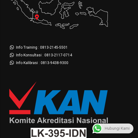
Info Training : 0813-2145-5501
Info Konsultasi : 0813-2117-0714
Info Kalibrasi : 0813-9438-9300
Hubungi Kami