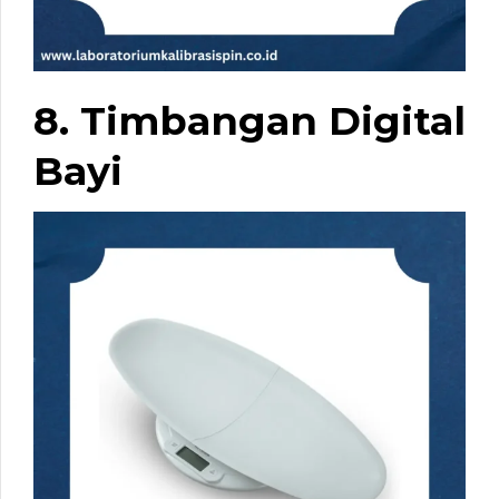
8. Timbangan Digital
Bayi