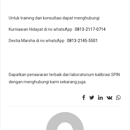
Untuk training dan konsultasi dapat menghubungi
Kurniawan Hidayat di no whatsApp :
0813-2117-0714
Destia Marsha di no whatsApp :
0813-2145-5501
Dapatkan penawaran terbaik dari laboratorium kalibrasi SPIN
dengan menghubungi kami sekarang juga