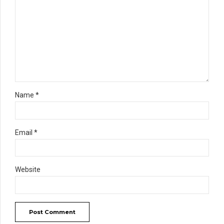
Name *
Email *
Website
Post Comment