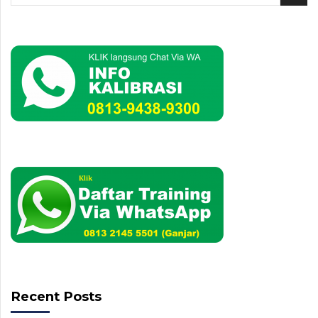
Recent Posts