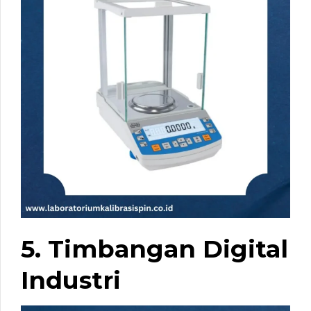
5. Timbangan Digital
Industri