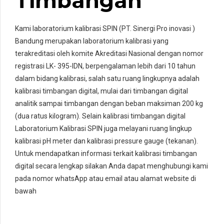
Timbangan
Kami laboratorium kalibrasi SPIN (PT. Sinergi Pro inovasi )
Bandung merupakan laboratorium kalibrasi yang
terakreditasi oleh komite Akreditasi Nasional dengan nomor
registrasi LK- 395-IDN, berpengalaman lebih dari 10 tahun
dalam bidang kalibrasi, salah satu ruang lingkupnya adalah
kalibrasi timbangan digital, mulai dari timbangan digital
analitik sampai timbangan dengan beban maksiman 200 kg
(dua ratus kilogram). Selain kalibrasi timbangan digital
Laboratorium Kalibrasi SPIN juga melayani ruang lingkup
kalibrasi pH meter dan kalibrasi pressure gauge (tekanan).
Untuk mendapatkan informasi terkait kalibrasi timbangan
digital secara lengkap silakan Anda dapat menghubungi kami
pada nomor whatsApp atau email atau alamat website di
bawah