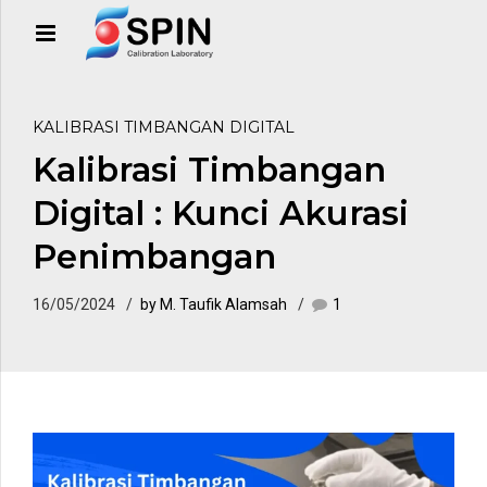
KALIBRASI TIMBANGAN DIGITAL
Kalibrasi Timbangan
Digital : Kunci Akurasi
Penimbangan
16/05/2024
by M. Taufik Alamsah
1