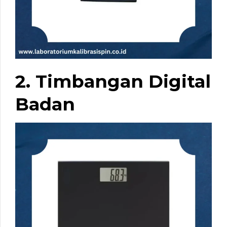
2. Timbangan Digital
Badan