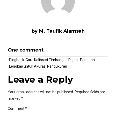
by M. Taufik Alamsah
One comment
Pingback:
Cara Kalibrasi Timbangan Digital: Panduan
Lengkap untuk Akurasi Pengukuran
Leave a Reply
Your email address will not be published. Required fields are
marked *
Comment
*