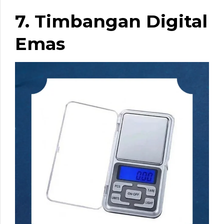
7. Timbangan Digital
Emas