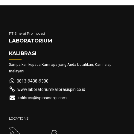
PT SInergi Pro Inovasi
LABORATORIUM
KALIBRASI
Sampaikan kepada Kami apa yang Anda butuhkan, Kami siap
melayani
0813-9438-9300
www.laboratoriumkalibrasispin.co.id
kalibrasi@spinsinergi.com
LOCATIONS