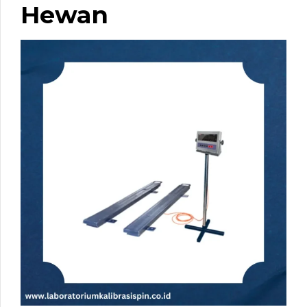
Hewan