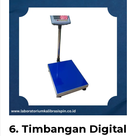
6. Timbangan Digital