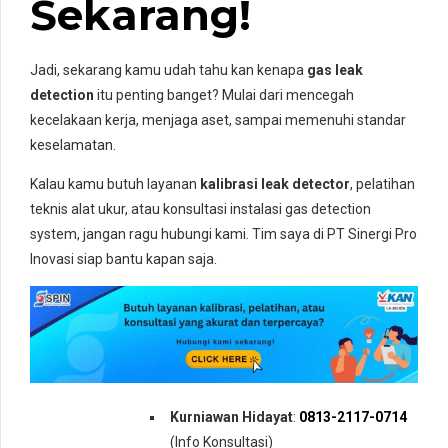
Sekarang!
Jadi, sekarang kamu udah tahu kan kenapa
gas leak
detection
itu penting banget? Mulai dari mencegah
kecelakaan kerja, menjaga aset, sampai memenuhi standar
keselamatan.
Kalau kamu butuh layanan
kalibrasi leak detector
, pelatihan
teknis alat ukur, atau konsultasi instalasi gas detection
system, jangan ragu hubungi kami. Tim saya di PT Sinergi Pro
Inovasi siap bantu kapan saja.
Kurniawan Hidayat
:
0813-2117-0714
(Info Konsultasi)