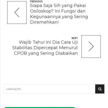
PREVIOUS
Siapa Saja Sih yang Pakai
Osiloskop? Ini Fungsi dan
Kegunaannya yang Sering
Diremehkan!
NEXT
Wajib Tahu! Ini Dia Cara Uji
Stabilitas Dipercepat Menurut
CPOB yang Sering Diabaikan