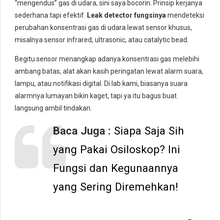
“mengendus” gas di udara, sini saya bocorin. Prinsip kerjanya
sederhana tapi efektif.
Leak detector fungsinya
mendeteksi
perubahan konsentrasi gas di udara lewat sensor khusus,
misalnya sensor infrared, ultrasonic, atau catalytic bead.
Begitu sensor menangkap adanya konsentrasi gas melebihi
ambang batas, alat akan kasih peringatan lewat alarm suara,
lampu, atau notifikasi digital. Di lab kami, biasanya suara
alarmnya lumayan bikin kaget, tapi ya itu bagus buat
langsung ambil tindakan.
Baca Juga :
Siapa Saja Sih
yang Pakai Osiloskop? Ini
Fungsi dan Kegunaannya
yang Sering Diremehkan!