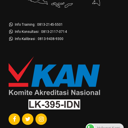
Info Training : 0813-2145-5501
Info Konsultasi : 0813-2117-0714
Info Kalibrasi : 0813-9438-9300
Hubungi Kami