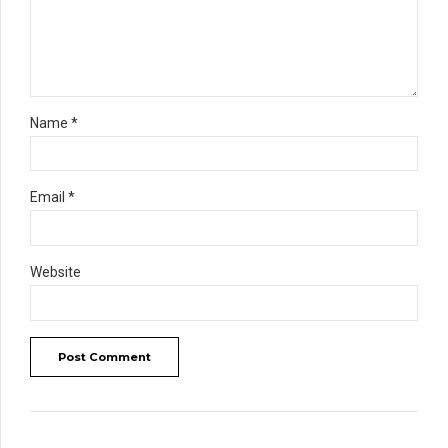
Name *
Email *
Website
Post Comment