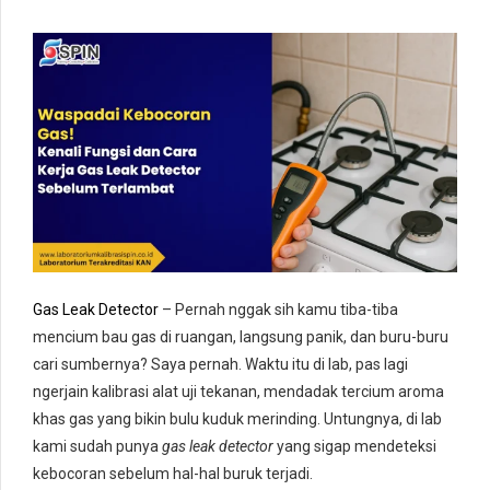
Gas Leak Detector
– Pernah nggak sih kamu tiba-tiba
mencium bau gas di ruangan, langsung panik, dan buru-buru
cari sumbernya? Saya pernah. Waktu itu di lab, pas lagi
ngerjain kalibrasi alat uji tekanan, mendadak tercium aroma
khas gas yang bikin bulu kuduk merinding. Untungnya, di lab
kami sudah punya
gas leak detector
yang sigap mendeteksi
kebocoran sebelum hal-hal buruk terjadi.