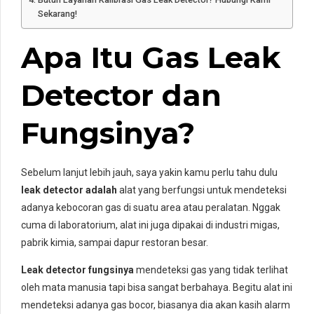
Sekarang!
Apa Itu Gas Leak
Detector dan
Fungsinya?
Sebelum lanjut lebih jauh, saya yakin kamu perlu tahu dulu
leak detector adalah
alat yang berfungsi untuk mendeteksi
adanya kebocoran gas di suatu area atau peralatan. Nggak
cuma di laboratorium, alat ini juga dipakai di industri migas,
pabrik kimia, sampai dapur restoran besar.
Leak detector fungsinya
mendeteksi gas yang tidak terlihat
oleh mata manusia tapi bisa sangat berbahaya. Begitu alat ini
mendeteksi adanya gas bocor, biasanya dia akan kasih alarm