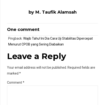
by M. Taufik Alamsah
One comment
Pingback:
Wajib Tahu! Ini Dia Cara Uji Stabilitas Dipercepat
Menurut CPOB yang Sering Diabaikan
Leave a Reply
Your email address will not be published. Required fields are
marked *
Comment
*