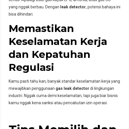
yang nggak berbau. Dengan
leak detector
, potensi bahaya ini
bisa dihindari.
Memastikan
Keselamatan Kerja
dan Kepatuhan
Regulasi
Kamu pasti tahu kan, banyak standar keselamatan kerja yang
mewajibkan penggunaan
gas leak detector
di lingkungan
industri. Nggak cuma demi keselamatan, tapi juga biar bisnis
kamu nggak kena sanksi atau pencabutan izin operasi.