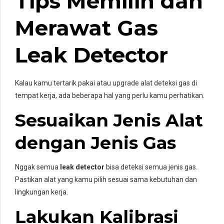
Tips Memilih dan
Merawat Gas
Leak Detector
Kalau kamu tertarik pakai atau upgrade alat deteksi gas di
tempat kerja, ada beberapa hal yang perlu kamu perhatikan.
Sesuaikan Jenis Alat
dengan Jenis Gas
Nggak semua
leak detector
bisa deteksi semua jenis gas.
Pastikan alat yang kamu pilih sesuai sama kebutuhan dan
lingkungan kerja.
Lakukan Kalibrasi