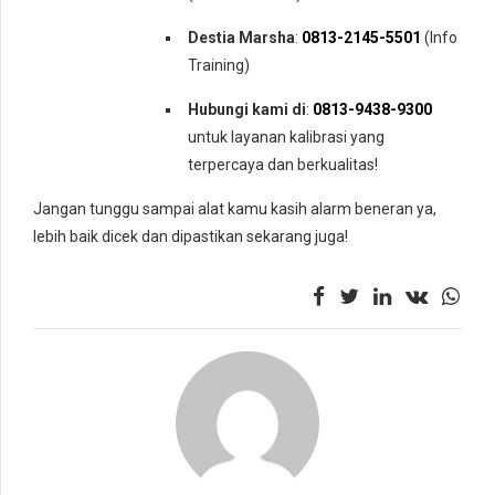
Destia Marsha
:
0813-2145-5501
(Info
Training)
Hubungi kami di
:
0813-9438-9300
untuk layanan kalibrasi yang
terpercaya dan berkualitas!
Jangan tunggu sampai alat kamu kasih alarm beneran ya,
lebih baik dicek dan dipastikan sekarang juga!