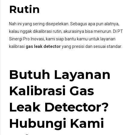
Rutin
Nah ini yang sering disepelekan. Sebagus apa pun alatnya,
kalau nggak dikalibrasi rutin, akurasinya bisa menurun. Di PT
Sinergi Pro Inovasi, kami siap bantu kamu untuk layanan
kalibrasi
gas leak detector
yang presisi dan sesuai standar.
Butuh Layanan
Kalibrasi Gas
Leak Detector?
Hubungi Kami