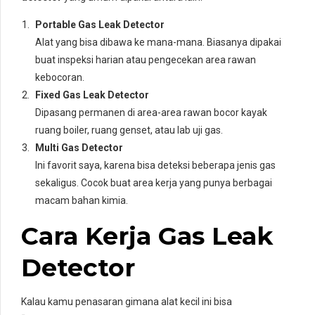
Portable Gas Leak Detector
Alat yang bisa dibawa ke mana-mana. Biasanya dipakai
buat inspeksi harian atau pengecekan area rawan
kebocoran.
Fixed Gas Leak Detector
Dipasang permanen di area-area rawan bocor kayak
ruang boiler, ruang genset, atau lab uji gas.
Multi Gas Detector
Ini favorit saya, karena bisa deteksi beberapa jenis gas
sekaligus. Cocok buat area kerja yang punya berbagai
macam bahan kimia.
Cara Kerja Gas Leak
Detector
Kalau kamu penasaran gimana alat kecil ini bisa