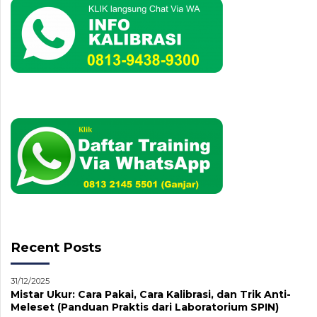
Recent Posts
31/12/2025
Mistar Ukur: Cara Pakai, Cara Kalibrasi, dan Trik Anti-
Meleset (Panduan Praktis dari Laboratorium SPIN)