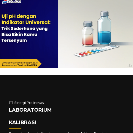
PT SInergi Pro Inovasi
LABORATORIUM
KALIBRASI