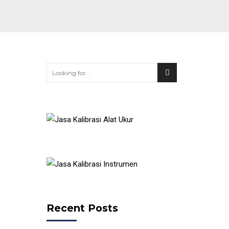
Recent Posts