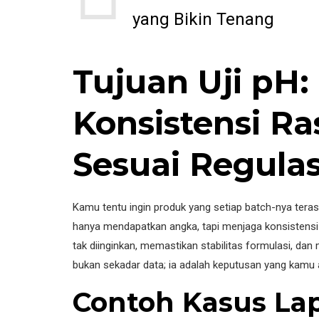
yang Bikin Tenang
Tujuan Uji pH
Konsistensi R
Sesuai Regulas
Kamu tentu ingin produk yang setiap batch-nya terasa
hanya mendapatkan angka, tapi menjaga konsistens
tak diinginkan, memastikan stabilitas formulasi, dan
bukan sekadar data; ia adalah keputusan yang kamu a
Contoh Kasus Lap