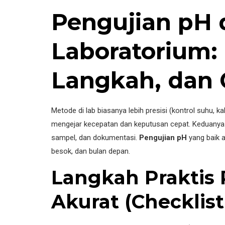
Pengujian pH 
Laboratorium:
Langkah, dan Q
Metode di lab biasanya lebih presisi (kontrol suhu, kal
mengejar kecepatan dan keputusan cepat. Keduanya bol
sampel, dan dokumentasi.
Pengujian pH
yang baik a
besok, dan bulan depan.
Langkah Praktis
Akurat (Checklist