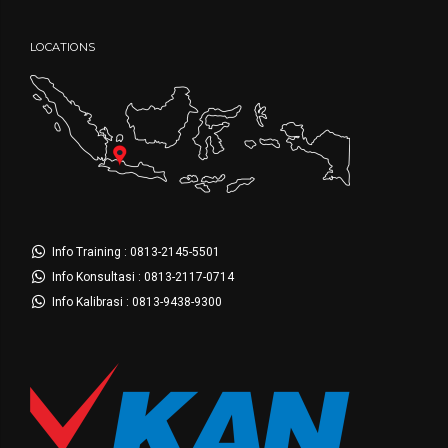
LOCATIONS
Info Training : 0813-2145-5501
Info Konsultasi : 0813-2117-0714
Info Kalibrasi : 0813-9438-9300