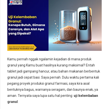
Kamu pernah nggak ngalamin kejadian di mana produk
granul yang Kamu buat hasilnya kurang maksimal? Entah
tablet jadi gampang hancur, atau bahan makanan berbentuk
granul jadi cepat basi. Saya pernah. Dulu waktu pertama kali
pegang proyek produksi granul farmasi, saya kira asal
bentuknya bagus, warnanya seragam, dan baunya enak, ya
aman. Ternyata saya lupa satu hal penting:
uji kelembaban
granul
.