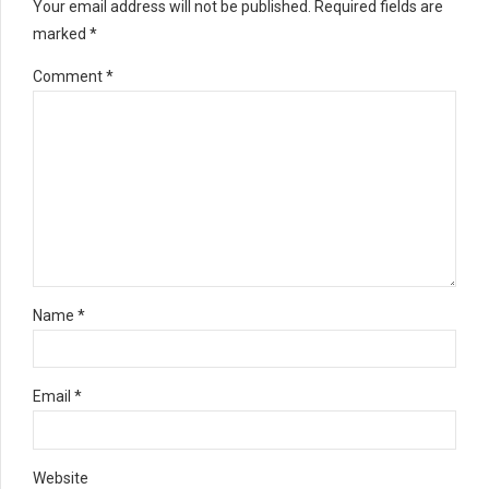
Your email address will not be published. Required fields are
marked *
Comment
*
Name *
Email *
Website