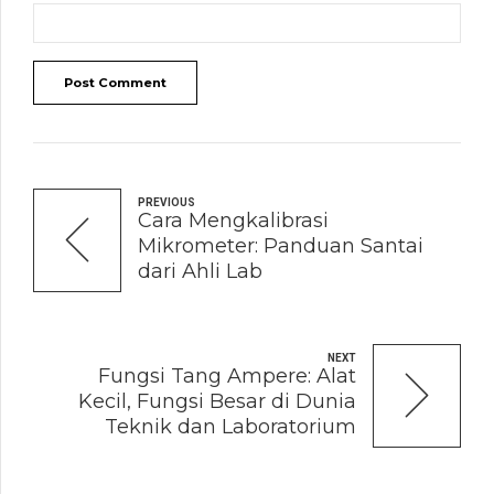
Post Comment
PREVIOUS
Cara Mengkalibrasi
Mikrometer: Panduan Santai
dari Ahli Lab
NEXT
Fungsi Tang Ampere: Alat
Kecil, Fungsi Besar di Dunia
Teknik dan Laboratorium