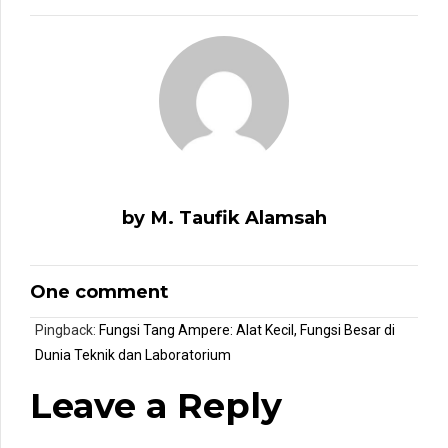
by M. Taufik Alamsah
One comment
Pingback:
Fungsi Tang Ampere: Alat Kecil, Fungsi Besar di
Dunia Teknik dan Laboratorium
Leave a Reply