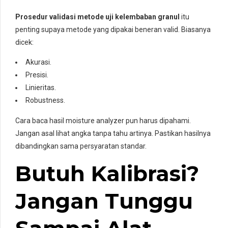
Prosedur validasi metode uji kelembaban granul
itu
penting supaya metode yang dipakai beneran valid. Biasanya
dicek:
Akurasi.
Presisi.
Linieritas.
Robustness.
Cara baca hasil moisture analyzer pun harus dipahami.
Jangan asal lihat angka tanpa tahu artinya. Pastikan hasilnya
dibandingkan sama persyaratan standar.
Butuh Kalibrasi?
Jangan Tunggu