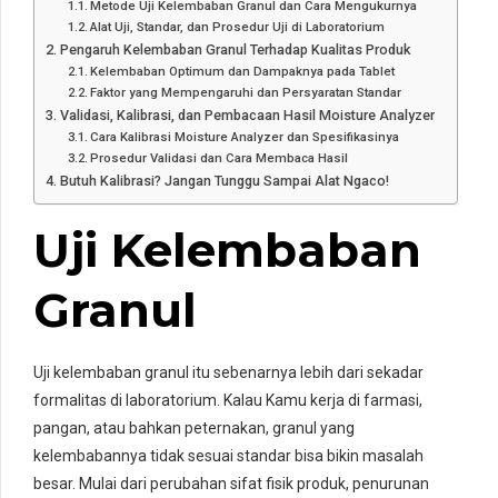
Metode Uji Kelembaban Granul dan Cara Mengukurnya
Alat Uji, Standar, dan Prosedur Uji di Laboratorium
Pengaruh Kelembaban Granul Terhadap Kualitas Produk
Kelembaban Optimum dan Dampaknya pada Tablet
Faktor yang Mempengaruhi dan Persyaratan Standar
Validasi, Kalibrasi, dan Pembacaan Hasil Moisture Analyzer
Cara Kalibrasi Moisture Analyzer dan Spesifikasinya
Prosedur Validasi dan Cara Membaca Hasil
Butuh Kalibrasi? Jangan Tunggu Sampai Alat Ngaco!
Uji Kelembaban
Granul
Uji kelembaban granul itu sebenarnya lebih dari sekadar
formalitas di laboratorium. Kalau Kamu kerja di farmasi,
pangan, atau bahkan peternakan, granul yang
kelembabannya tidak sesuai standar bisa bikin masalah
besar. Mulai dari perubahan sifat fisik produk, penurunan