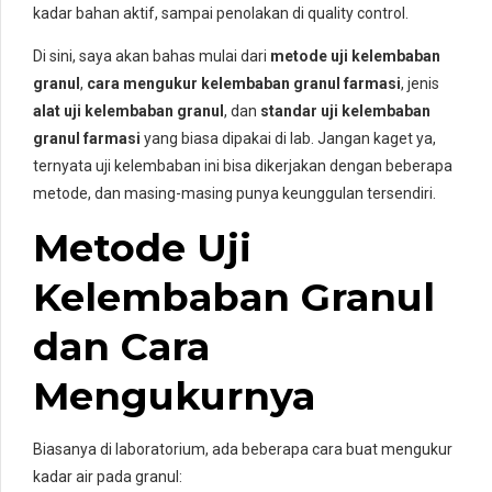
kadar bahan aktif, sampai penolakan di quality control.
Di sini, saya akan bahas mulai dari
metode uji kelembaban
granul
,
cara mengukur kelembaban granul farmasi
, jenis
alat uji kelembaban granul
, dan
standar uji kelembaban
granul farmasi
yang biasa dipakai di lab. Jangan kaget ya,
ternyata uji kelembaban ini bisa dikerjakan dengan beberapa
metode, dan masing-masing punya keunggulan tersendiri.
Metode Uji
Kelembaban Granul
dan Cara
Mengukurnya
Biasanya di laboratorium, ada beberapa cara buat mengukur
kadar air pada granul: