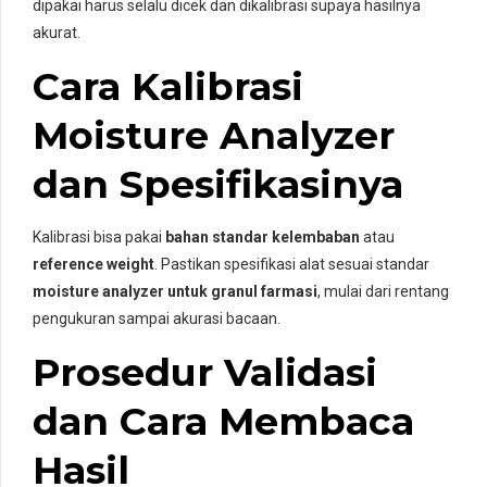
dipakai harus selalu dicek dan dikalibrasi supaya hasilnya
akurat.
Cara Kalibrasi
Moisture Analyzer
dan Spesifikasinya
Kalibrasi bisa pakai
bahan standar kelembaban
atau
reference weight
. Pastikan spesifikasi alat sesuai standar
moisture analyzer untuk granul farmasi
, mulai dari rentang
pengukuran sampai akurasi bacaan.
Prosedur Validasi
dan Cara Membaca
Hasil