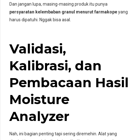
Dan jangan lupa, masing-masing produk itu punya
persyaratan kelembaban granul menurut farmakope
yang
harus dipatuhi. Nggak bisa asal.
Validasi,
Kalibrasi, dan
Pembacaan Hasil
Moisture
Analyzer
Nah, ini bagian penting tapi sering diremehin. Alat yang