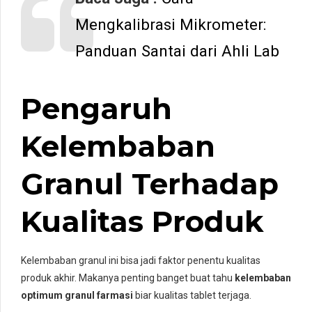
Mengkalibrasi Mikrometer:
Panduan Santai dari Ahli Lab
Pengaruh
Kelembaban
Granul Terhadap
Kualitas Produk
Kelembaban granul ini bisa jadi faktor penentu kualitas
produk akhir. Makanya penting banget buat tahu
kelembaban
optimum granul farmasi
biar kualitas tablet terjaga.