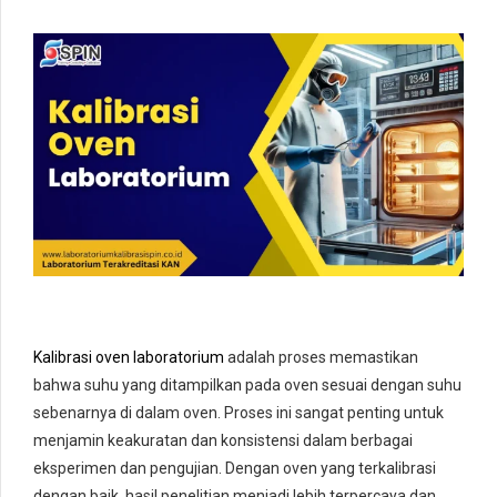
Kalibrasi oven laboratorium
adalah proses memastikan
bahwa suhu yang ditampilkan pada oven sesuai dengan suhu
sebenarnya di dalam oven. Proses ini sangat penting untuk
menjamin keakuratan dan konsistensi dalam berbagai
eksperimen dan pengujian. Dengan oven yang terkalibrasi
dengan baik, hasil penelitian menjadi lebih terpercaya dan