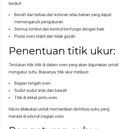
berikut:
Bersih dan bebas dari kotoran atau bahan yang dapat
memengaruhi pengukuran.
Semua tombol dan kontrol berfungsi dengan baik.
Posisi oven stabil dan tidak goyah.
Penentuan titik ukur:
Tentukan titik-titik di dalam oven yang akan digunakan untuk
mengukur suhu. Biasanya, titik ukur meliputi:
Bagian tengah oven
Sudut-sudut atas dan bawah
Titik di dekat pintu oven
Hal ini dilakukan untuk memastikan distribusi suhu yang
merata di seluruh bagian oven.