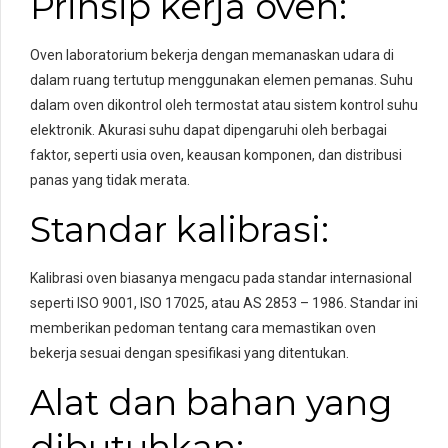
Prinsip kerja oven:
Oven laboratorium bekerja dengan memanaskan udara di
dalam ruang tertutup menggunakan elemen pemanas. Suhu
dalam oven dikontrol oleh termostat atau sistem kontrol suhu
elektronik. Akurasi suhu dapat dipengaruhi oleh berbagai
faktor, seperti usia oven, keausan komponen, dan distribusi
panas yang tidak merata.
Standar kalibrasi:
Kalibrasi oven biasanya mengacu pada standar internasional
seperti ISO 9001, ISO 17025, atau AS 2853 – 1986. Standar ini
memberikan pedoman tentang cara memastikan oven
bekerja sesuai dengan spesifikasi yang ditentukan.
Alat dan bahan yang
dibutuhkan: