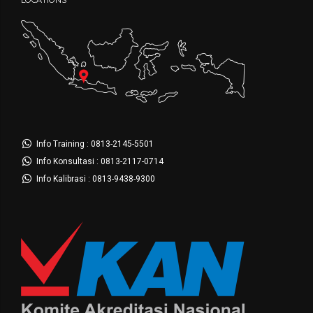
LOCATIONS
Info Training : 0813-2145-5501
Info Konsultasi : 0813-2117-0714
Info Kalibrasi : 0813-9438-9300