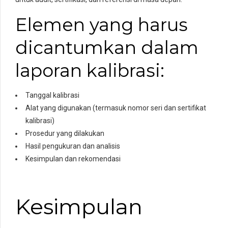
Elemen yang harus
dicantumkan dalam
laporan kalibrasi:
Tanggal kalibrasi
Alat yang digunakan (termasuk nomor seri dan sertifikat
kalibrasi)
Prosedur yang dilakukan
Hasil pengukuran dan analisis
Kesimpulan dan rekomendasi
Kesimpulan