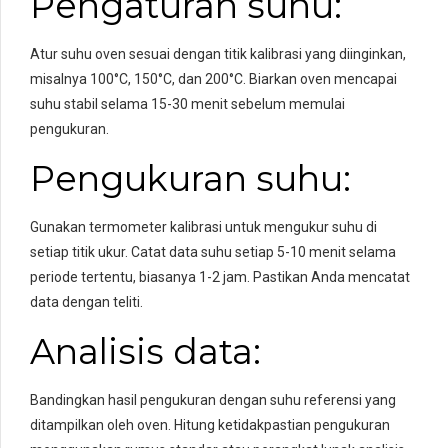
Pengaturan suhu:
Atur suhu oven sesuai dengan titik kalibrasi yang diinginkan,
misalnya 100°C, 150°C, dan 200°C. Biarkan oven mencapai
suhu stabil selama 15-30 menit sebelum memulai
pengukuran.
Pengukuran suhu:
Gunakan termometer kalibrasi untuk mengukur suhu di
setiap titik ukur. Catat data suhu setiap 5-10 menit selama
periode tertentu, biasanya 1-2 jam. Pastikan Anda mencatat
data dengan teliti.
Analisis data:
Bandingkan hasil pengukuran dengan suhu referensi yang
ditampilkan oleh oven. Hitung ketidakpastian pengukuran