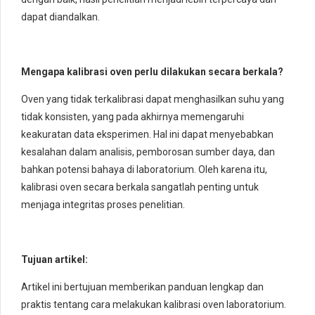
dapat diandalkan.
Mengapa kalibrasi oven perlu dilakukan secara berkala?
Oven yang tidak terkalibrasi dapat menghasilkan suhu yang
tidak konsisten, yang pada akhirnya memengaruhi
keakuratan data eksperimen. Hal ini dapat menyebabkan
kesalahan dalam analisis, pemborosan sumber daya, dan
bahkan potensi bahaya di laboratorium. Oleh karena itu,
kalibrasi oven secara berkala sangatlah penting untuk
menjaga integritas proses penelitian.
Tujuan artikel:
Artikel ini bertujuan memberikan panduan lengkap dan
praktis tentang cara melakukan kalibrasi oven laboratorium.