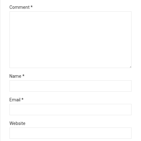
Comment
*
Name *
Email *
Website