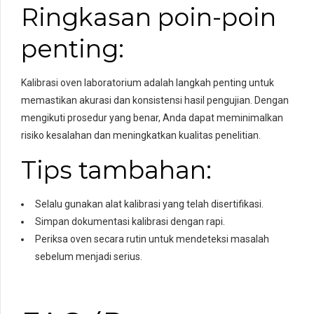
Ringkasan poin-poin
penting:
Kalibrasi oven laboratorium adalah langkah penting untuk
memastikan akurasi dan konsistensi hasil pengujian. Dengan
mengikuti prosedur yang benar, Anda dapat meminimalkan
risiko kesalahan dan meningkatkan kualitas penelitian.
Tips tambahan:
Selalu gunakan alat kalibrasi yang telah disertifikasi.
Simpan dokumentasi kalibrasi dengan rapi.
Periksa oven secara rutin untuk mendeteksi masalah
sebelum menjadi serius.