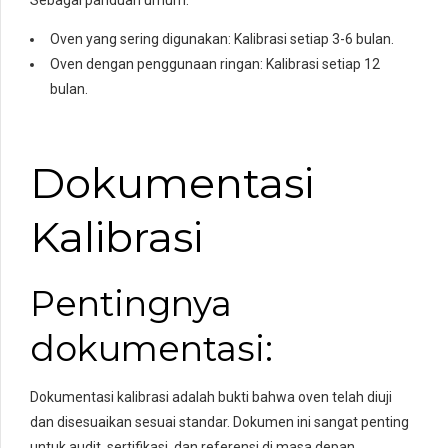
Sebagai panduan umum:
Oven yang sering digunakan: Kalibrasi setiap 3-6 bulan.
Oven dengan penggunaan ringan: Kalibrasi setiap 12
bulan.
Dokumentasi
Kalibrasi
Pentingnya
dokumentasi:
Dokumentasi kalibrasi adalah bukti bahwa oven telah diuji
dan disesuaikan sesuai standar. Dokumen ini sangat penting
untuk audit, sertifikasi, dan referensi di masa depan.