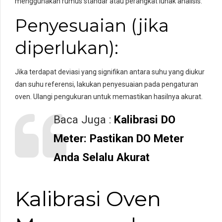
menggunakan rumus standar atau perangkat lunak analisis.
Penyesuaian (jika
diperlukan):
Jika terdapat deviasi yang signifikan antara suhu yang diukur
dan suhu referensi, lakukan penyesuaian pada pengaturan
oven. Ulangi pengukuran untuk memastikan hasilnya akurat.
Baca Juga :
Kalibrasi DO
Meter: Pastikan DO Meter
Anda Selalu Akurat
Kalibrasi Oven