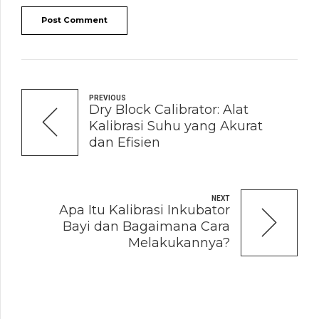
Post Comment
PREVIOUS
Dry Block Calibrator: Alat
Kalibrasi Suhu yang Akurat
dan Efisien
NEXT
Apa Itu Kalibrasi Inkubator
Bayi dan Bagaimana Cara
Melakukannya?