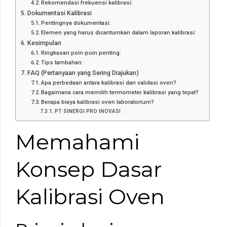
Rekomendasi frekuensi kalibrasi:
Dokumentasi Kalibrasi
Pentingnya dokumentasi:
Elemen yang harus dicantumkan dalam laporan kalibrasi:
Kesimpulan
Ringkasan poin-poin penting:
Tips tambahan:
FAQ (Pertanyaan yang Sering Diajukan)
Apa perbedaan antara kalibrasi dan validasi oven?
Bagaimana cara memilih termometer kalibrasi yang tepat?
Berapa biaya kalibrasi oven laboratorium?
PT SINERGI PRO INOVASI
Memahami
Konsep Dasar
Kalibrasi Oven