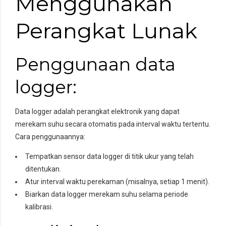
Menggunakan
Perangkat Lunak
Penggunaan data
logger:
Data logger adalah perangkat elektronik yang dapat
merekam suhu secara otomatis pada interval waktu tertentu.
Cara penggunaannya:
Tempatkan sensor data logger di titik ukur yang telah
ditentukan.
Atur interval waktu perekaman (misalnya, setiap 1 menit).
Biarkan data logger merekam suhu selama periode
kalibrasi.