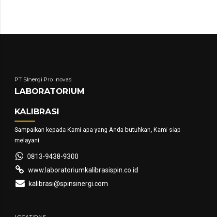
PT SInergi Pro Inovasi
LABORATORIUM
KALIBRASI
Sampaikan kepada Kami apa yang Anda butuhkan, Kami siap
melayani
0813-9438-9300
www.laboratoriumkalibrasispin.co.id
kalibrasi@spinsinergi.com