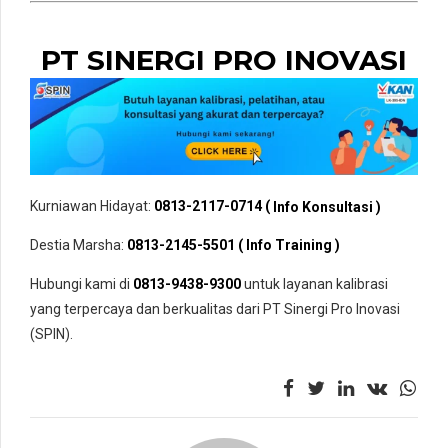
PT SINERGI PRO INOVASI
Kurniawan Hidayat:
0813-2117-0714 (
Info Konsultasi )
Destia Marsha:
0813-2145-5501 ( Info Training )
Hubungi kami di
0813-9438-9300
untuk layanan kalibrasi
yang terpercaya dan berkualitas dari PT Sinergi Pro Inovasi
(SPIN).