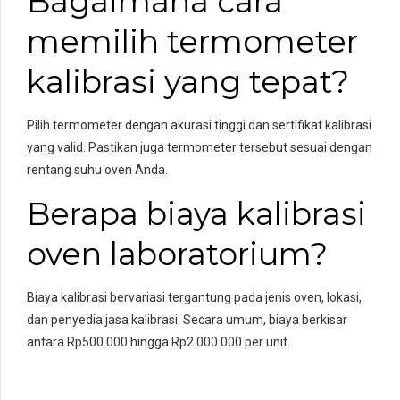
Bagaimana cara
memilih termometer
kalibrasi yang tepat?
Pilih termometer dengan akurasi tinggi dan sertifikat kalibrasi
yang valid. Pastikan juga termometer tersebut sesuai dengan
rentang suhu oven Anda.
Berapa biaya kalibrasi
oven laboratorium?
Biaya kalibrasi bervariasi tergantung pada jenis oven, lokasi,
dan penyedia jasa kalibrasi. Secara umum, biaya berkisar
antara Rp500.000 hingga Rp2.000.000 per unit.