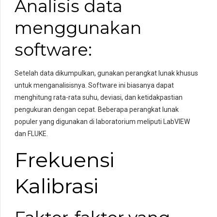
Analisis data
menggunakan
software:
Setelah data dikumpulkan, gunakan perangkat lunak khusus
untuk menganalisisnya. Software ini biasanya dapat
menghitung rata-rata suhu, deviasi, dan ketidakpastian
pengukuran dengan cepat. Beberapa perangkat lunak
populer yang digunakan di laboratorium meliputi LabVIEW
dan FLUKE.
Frekuensi
Kalibrasi