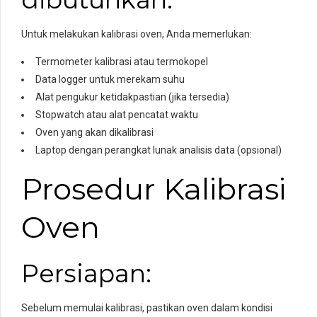
Untuk melakukan kalibrasi oven, Anda memerlukan:
Termometer kalibrasi atau termokopel
Data logger untuk merekam suhu
Alat pengukur ketidakpastian (jika tersedia)
Stopwatch atau alat pencatat waktu
Oven yang akan dikalibrasi
Laptop dengan perangkat lunak analisis data (opsional)
Prosedur Kalibrasi
Oven
Persiapan:
Sebelum memulai kalibrasi, pastikan oven dalam kondisi