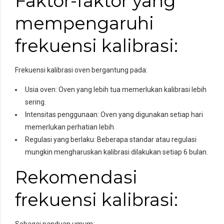
Faktor-faktor yang
mempengaruhi
frekuensi kalibrasi:
Frekuensi kalibrasi oven bergantung pada:
Usia oven: Oven yang lebih tua memerlukan kalibrasi lebih
sering.
Intensitas penggunaan: Oven yang digunakan setiap hari
memerlukan perhatian lebih.
Regulasi yang berlaku: Beberapa standar atau regulasi
mungkin mengharuskan kalibrasi dilakukan setiap 6 bulan.
Rekomendasi
frekuensi kalibrasi: