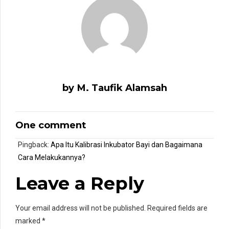
by M. Taufik Alamsah
One comment
Pingback:
Apa Itu Kalibrasi Inkubator Bayi dan Bagaimana
Cara Melakukannya?
Leave a Reply
Your email address will not be published. Required fields are
marked *