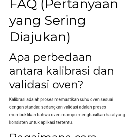
FAQ (Pertanyaan
yang Sering
Diajukan)
Apa perbedaan
antara kalibrasi dan
validasi oven?
Kalibrasi adalah proses memastikan suhu oven sesuai
dengan standar, sedangkan validasi adalah proses
membuktikan bahwa oven mampu menghasilkan hasil yang
konsisten untuk aplikasi tertentu.