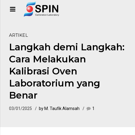
ARTIKEL
Langkah demi Langkah:
Cara Melakukan
Kalibrasi Oven
Laboratorium yang
Benar
03/01/2025
by M. Taufik Alamsah
1