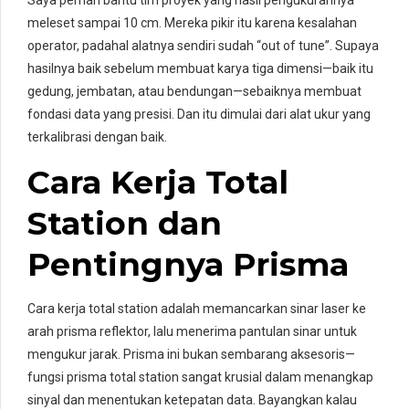
meleset sampai 10 cm. Mereka pikir itu karena kesalahan
operator, padahal alatnya sendiri sudah “out of tune”. Supaya
hasilnya baik sebelum membuat karya tiga dimensi—baik itu
gedung, jembatan, atau bendungan—sebaiknya membuat
fondasi data yang presisi. Dan itu dimulai dari alat ukur yang
terkalibrasi dengan baik.
Cara Kerja Total
Station dan
Pentingnya Prisma
Cara kerja total station adalah memancarkan sinar laser ke
arah prisma reflektor, lalu menerima pantulan sinar untuk
mengukur jarak. Prisma ini bukan sembarang aksesoris—
fungsi prisma total station sangat krusial dalam menangkap
sinyal dan menentukan ketepatan data. Bayangkan kalau