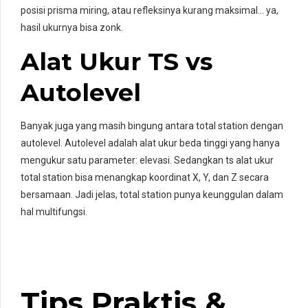
posisi prisma miring, atau refleksinya kurang maksimal… ya,
hasil ukurnya bisa zonk.
Alat Ukur TS vs
Autolevel
Banyak juga yang masih bingung antara total station dengan
autolevel. Autolevel adalah alat ukur beda tinggi yang hanya
mengukur satu parameter: elevasi. Sedangkan ts alat ukur
total station bisa menangkap koordinat X, Y, dan Z secara
bersamaan. Jadi jelas, total station punya keunggulan dalam
hal multifungsi.
Tips Praktis &