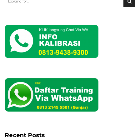
Recent Posts