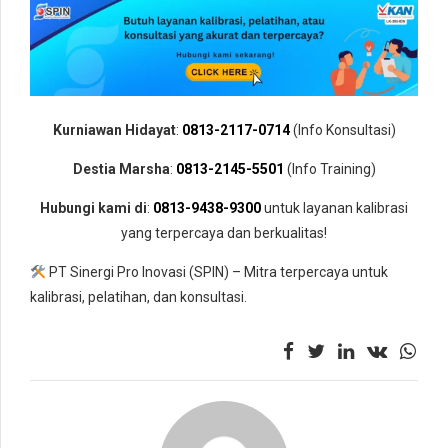
Kurniawan Hidayat
:
0813-2117-0714
(Info Konsultasi)
Destia Marsha
:
0813-2145-5501
(Info Training)
Hubungi kami di
:
0813-9438-9300
untuk layanan kalibrasi
yang terpercaya dan berkualitas!
PT Sinergi Pro Inovasi (SPIN) – Mitra terpercaya untuk
kalibrasi, pelatihan, dan konsultasi.