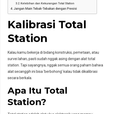
Kelebihan dan Kekurangan Total Station
Jangan Main Tebak-Tebakan dengan Presisi
Kalibrasi Total
Station
Kalau kamu bekerja di bidang konstruksi, pemetaan, atau
survei lahan, pasti sudah nggak asing dengan alat total
station. Tapi sayangnya, nggak semua orang paham bahwa
alat secanggih ini bisa ‘berbohong’ kalau tidak dikalibrasi
secara berkala.
Apa Itu Total
Station?