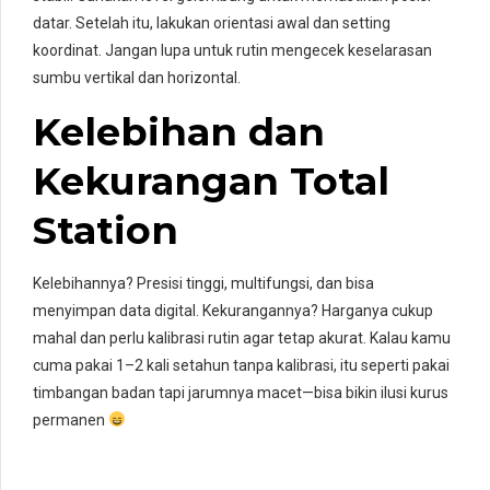
datar. Setelah itu, lakukan orientasi awal dan setting
koordinat. Jangan lupa untuk rutin mengecek keselarasan
sumbu vertikal dan horizontal.
Kelebihan dan
Kekurangan Total
Station
Kelebihannya? Presisi tinggi, multifungsi, dan bisa
menyimpan data digital. Kekurangannya? Harganya cukup
mahal dan perlu kalibrasi rutin agar tetap akurat. Kalau kamu
cuma pakai 1–2 kali setahun tanpa kalibrasi, itu seperti pakai
timbangan badan tapi jarumnya macet—bisa bikin ilusi kurus
permanen