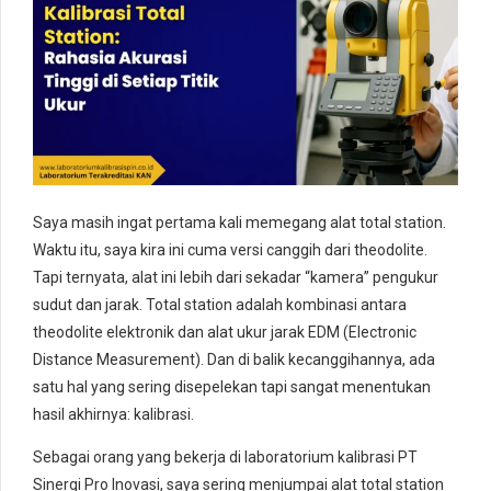
Saya masih ingat pertama kali memegang alat total station.
Waktu itu, saya kira ini cuma versi canggih dari theodolite.
Tapi ternyata, alat ini lebih dari sekadar “kamera” pengukur
sudut dan jarak. Total station adalah kombinasi antara
theodolite elektronik dan alat ukur jarak EDM (Electronic
Distance Measurement). Dan di balik kecanggihannya, ada
satu hal yang sering disepelekan tapi sangat menentukan
hasil akhirnya: kalibrasi.
Sebagai orang yang bekerja di laboratorium kalibrasi PT
Sinergi Pro Inovasi, saya sering menjumpai alat total station