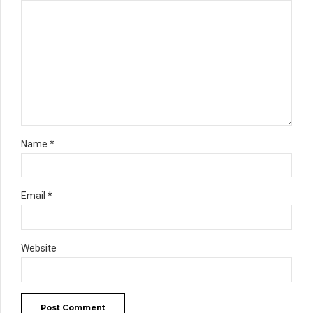
Name *
Email *
Website
Post Comment