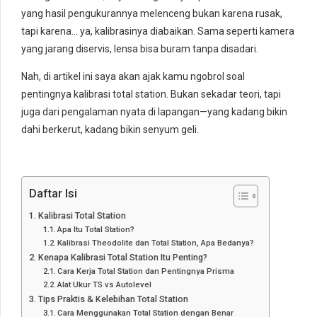
yang hasil pengukurannya melenceng bukan karena rusak,
tapi karena… ya, kalibrasinya diabaikan. Sama seperti kamera
yang jarang diservis, lensa bisa buram tanpa disadari.
Nah, di artikel ini saya akan ajak kamu ngobrol soal
pentingnya kalibrasi total station. Bukan sekadar teori, tapi
juga dari pengalaman nyata di lapangan—yang kadang bikin
dahi berkerut, kadang bikin senyum geli.
Daftar Isi
Kalibrasi Total Station
Apa Itu Total Station?
Kalibrasi Theodolite dan Total Station, Apa Bedanya?
Kenapa Kalibrasi Total Station Itu Penting?
Cara Kerja Total Station dan Pentingnya Prisma
Alat Ukur TS vs Autolevel
Tips Praktis & Kelebihan Total Station
Cara Menggunakan Total Station dengan Benar