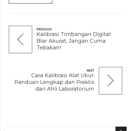
PREVIOUS
Kalibrasi Timbangan Digital:
Biar Akurat, Jangan Cuma
Tebakan!
NEXT
Cara Kalibrasi Alat Ukur:
Panduan Lengkap dan Praktis
dari Ahli Laboratorium