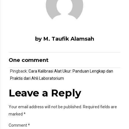
by M. Taufik Alamsah
One comment
Pingback:
Cara Kalibrasi Alat Ukur: Panduan Lengkap dan
Praktis dari Ahli Laboratorium
Leave a Reply
Your email address will not be published. Required fields are
marked *
Comment
*