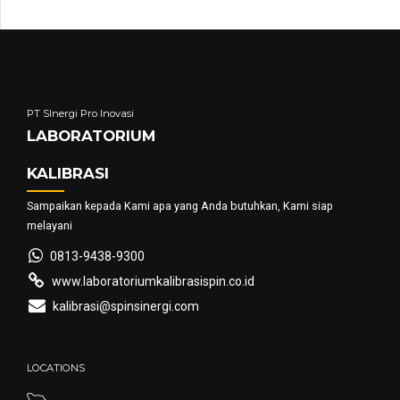
PT SInergi Pro Inovasi
LABORATORIUM
KALIBRASI
Sampaikan kepada Kami apa yang Anda butuhkan, Kami siap
melayani
0813-9438-9300
www.laboratoriumkalibrasispin.co.id
kalibrasi@spinsinergi.com
LOCATIONS