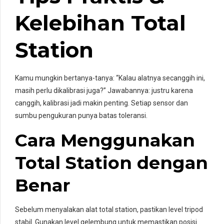
Kelebihan Total
Station
Kamu mungkin bertanya-tanya: “Kalau alatnya secanggih ini,
masih perlu dikalibrasi juga?” Jawabannya: justru karena
canggih, kalibrasi jadi makin penting. Setiap sensor dan
sumbu pengukuran punya batas toleransi.
Cara Menggunakan
Total Station dengan
Benar
Sebelum menyalakan alat total station, pastikan level tripod
stabil. Gunakan level gelembung untuk memastikan posisi