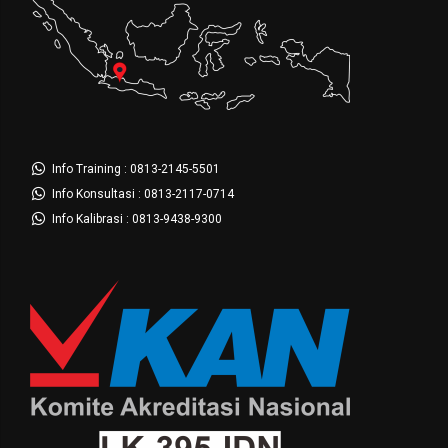
Info Training : 0813-2145-5501
Info Konsultasi : 0813-2117-0714
Info Kalibrasi : 0813-9438-9300