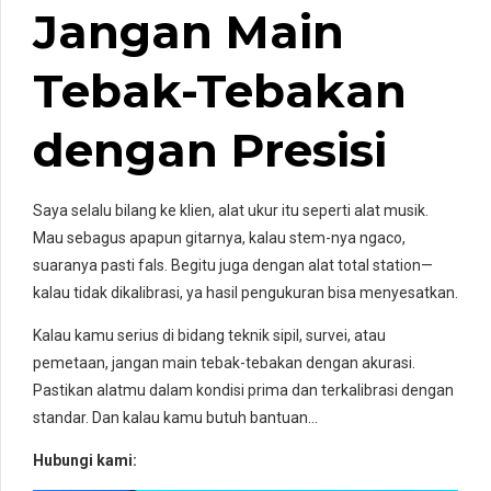
Jangan Main
Tebak-Tebakan
dengan Presisi
Saya selalu bilang ke klien, alat ukur itu seperti alat musik.
Mau sebagus apapun gitarnya, kalau stem-nya ngaco,
suaranya pasti fals. Begitu juga dengan alat total station—
kalau tidak dikalibrasi, ya hasil pengukuran bisa menyesatkan.
Kalau kamu serius di bidang teknik sipil, survei, atau
pemetaan, jangan main tebak-tebakan dengan akurasi.
Pastikan alatmu dalam kondisi prima dan terkalibrasi dengan
standar. Dan kalau kamu butuh bantuan…
Hubungi kami: