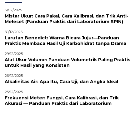
31/12/2025
Mistar Ukur: Cara Pakai, Cara Kalibrasi, dan Trik Anti-
Meleset (Panduan Praktis dari Laboratorium SPIN)
30/12/2025
Larutan Benedict: Warna Bicara Jujur—Panduan
Praktis Membaca Hasil Uji Karbohidrat tanpa Drama
29/12/2025
Alat Ukur Volume: Panduan Volumetrik Paling Praktis
untuk Hasil yang Konsisten
26/12/2025
Alkalinitas Air: Apa Itu, Cara Uji, dan Angka Ideal
25/12/2025
Frekuensi Meter: Fungsi, Cara Kalibrasi, dan Trik
Akurasi — Panduan Praktis dari Laboratorium