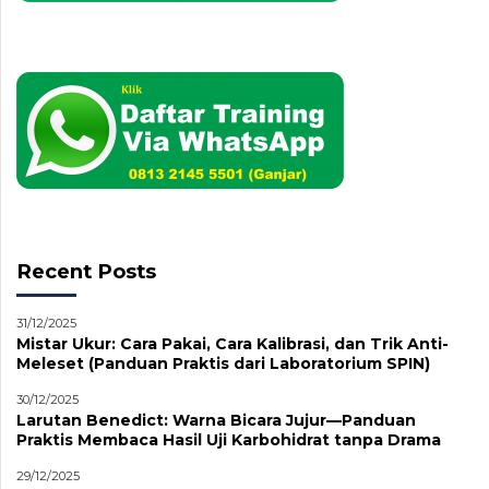
Recent Posts
31/12/2025
Mistar Ukur: Cara Pakai, Cara Kalibrasi, dan Trik Anti-
Meleset (Panduan Praktis dari Laboratorium SPIN)
30/12/2025
Larutan Benedict: Warna Bicara Jujur—Panduan
Praktis Membaca Hasil Uji Karbohidrat tanpa Drama
29/12/2025