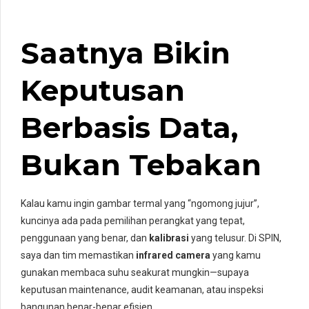
Saatnya Bikin
Keputusan
Berbasis Data,
Bukan Tebakan
Kalau kamu ingin gambar termal yang “ngomong jujur”,
kuncinya ada pada pemilihan perangkat yang tepat,
penggunaan yang benar, dan
kalibrasi
yang telusur. Di SPIN,
saya dan tim memastikan
infrared camera
yang kamu
gunakan membaca suhu seakurat mungkin—supaya
keputusan maintenance, audit keamanan, atau inspeksi
bangunan benar-benar efisien.