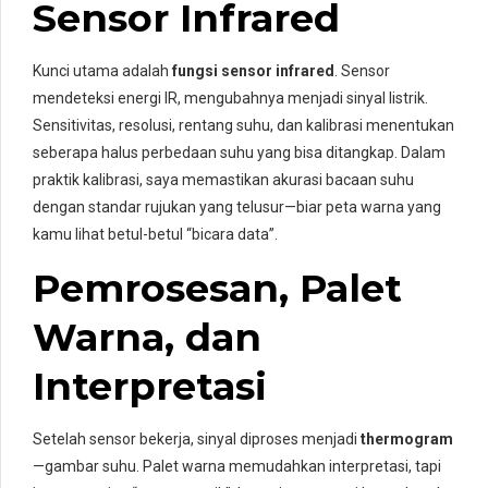
Sensor Infrared
Kunci utama adalah
fungsi sensor infrared
. Sensor
mendeteksi energi IR, mengubahnya menjadi sinyal listrik.
Sensitivitas, resolusi, rentang suhu, dan kalibrasi menentukan
seberapa halus perbedaan suhu yang bisa ditangkap. Dalam
praktik kalibrasi, saya memastikan akurasi bacaan suhu
dengan standar rujukan yang telusur—biar peta warna yang
kamu lihat betul-betul “bicara data”.
Pemrosesan, Palet
Warna, dan
Interpretasi
Setelah sensor bekerja, sinyal diproses menjadi
thermogram
—gambar suhu. Palet warna memudahkan interpretasi, tapi