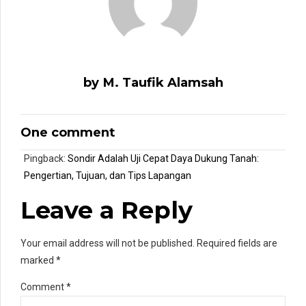
by M. Taufik Alamsah
One comment
Pingback:
Sondir Adalah Uji Cepat Daya Dukung Tanah:
Pengertian, Tujuan, dan Tips Lapangan
Leave a Reply
Your email address will not be published. Required fields are
marked *
Comment
*