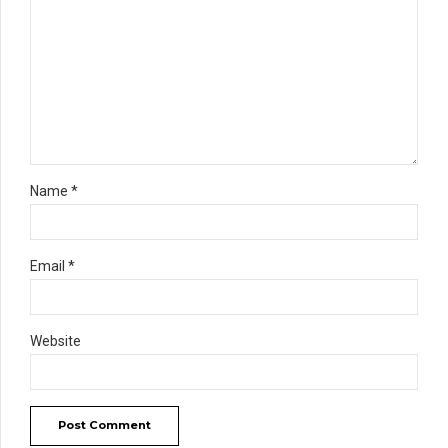
Name *
Email *
Website
Post Comment