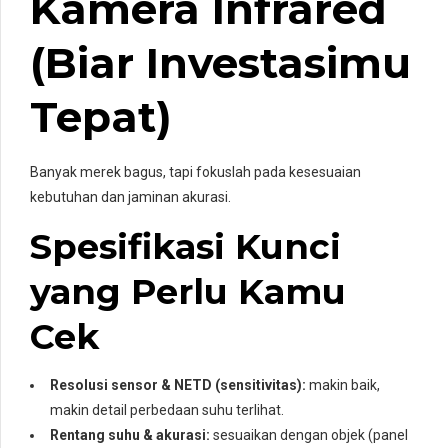
Kamera Infrared
(Biar Investasimu
Tepat)
Banyak merek bagus, tapi fokuslah pada kesesuaian
kebutuhan dan jaminan akurasi.
Spesifikasi Kunci
yang Perlu Kamu
Cek
Resolusi sensor & NETD (sensitivitas):
makin baik,
makin detail perbedaan suhu terlihat.
Rentang suhu & akurasi:
sesuaikan dengan objek (panel