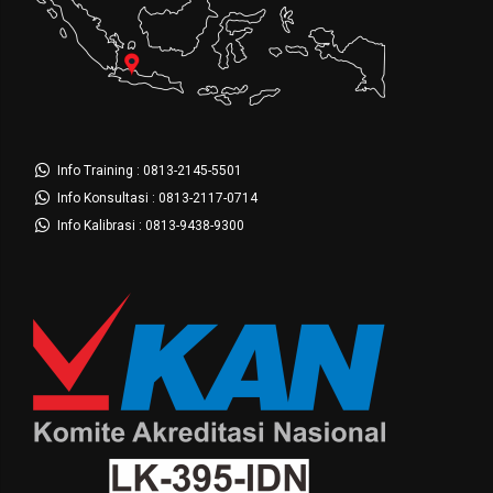
Info Training : 0813-2145-5501
Info Konsultasi : 0813-2117-0714
Info Kalibrasi : 0813-9438-9300