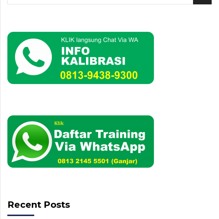
Recent Posts