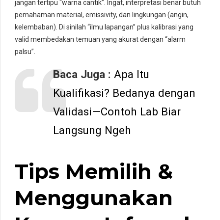
jangan tertipu “warna cantik”. Ingat, interpretasi benar butuh
pemahaman material, emissivity, dan lingkungan (angin,
kelembaban). Di sinilah “ilmu lapangan” plus kalibrasi yang
valid membedakan temuan yang akurat dengan “alarm
palsu”.
Baca Juga :
Apa Itu
Kualifikasi? Bedanya dengan
Validasi—Contoh Lab Biar
Langsung Ngeh
Tips Memilih &
Menggunakan