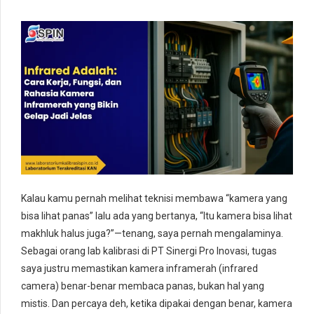
Kalau kamu pernah melihat teknisi membawa “kamera yang
bisa lihat panas” lalu ada yang bertanya, “Itu kamera bisa lihat
makhluk halus juga?”—tenang, saya pernah mengalaminya.
Sebagai orang lab kalibrasi di PT Sinergi Pro Inovasi, tugas
saya justru memastikan kamera inframerah (infrared
camera) benar-benar membaca panas, bukan hal yang
mistis. Dan percaya deh, ketika dipakai dengan benar, kamera