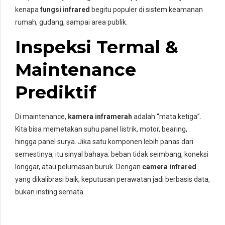
kenapa
fungsi infrared
begitu populer di sistem keamanan
rumah, gudang, sampai area publik.
Inspeksi Termal &
Maintenance
Prediktif
Di maintenance,
kamera inframerah
adalah “mata ketiga”.
Kita bisa memetakan suhu panel listrik, motor, bearing,
hingga panel surya. Jika satu komponen lebih panas dari
semestinya, itu sinyal bahaya: beban tidak seimbang, koneksi
longgar, atau pelumasan buruk. Dengan
camera infrared
yang dikalibrasi baik, keputusan perawatan jadi berbasis data,
bukan insting semata.