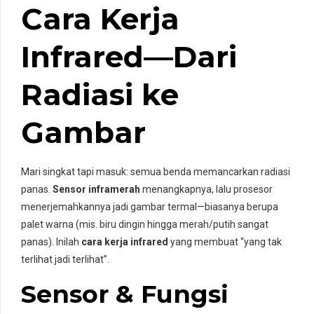
Cara Kerja
Infrared—Dari
Radiasi ke
Gambar
Mari singkat tapi masuk: semua benda memancarkan radiasi
panas.
Sensor inframerah
menangkapnya, lalu prosesor
menerjemahkannya jadi gambar termal—biasanya berupa
palet warna (mis. biru dingin hingga merah/putih sangat
panas). Inilah
cara kerja infrared
yang membuat “yang tak
terlihat jadi terlihat”.
Sensor & Fungsi