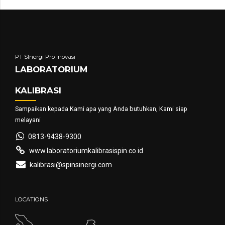
PT SInergi Pro Inovasi
LABORATORIUM
KALIBRASI
Sampaikan kepada Kami apa yang Anda butuhkan, Kami siap
melayani
0813-9438-9300
www.laboratoriumkalibrasispin.co.id
kalibrasi@spinsinergi.com
LOCATIONS