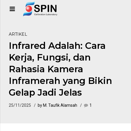
ARTIKEL
Infrared Adalah: Cara
Kerja, Fungsi, dan
Rahasia Kamera
Inframerah yang Bikin
Gelap Jadi Jelas
25/11/2025
by M. Taufik Alamsah
1