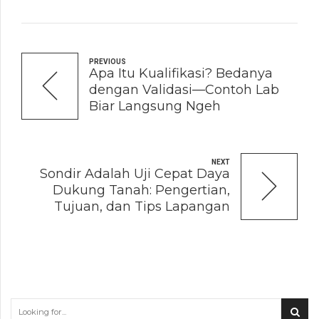
PREVIOUS
Apa Itu Kualifikasi? Bedanya
dengan Validasi—Contoh Lab
Biar Langsung Ngeh
NEXT
Sondir Adalah Uji Cepat Daya
Dukung Tanah: Pengertian,
Tujuan, dan Tips Lapangan