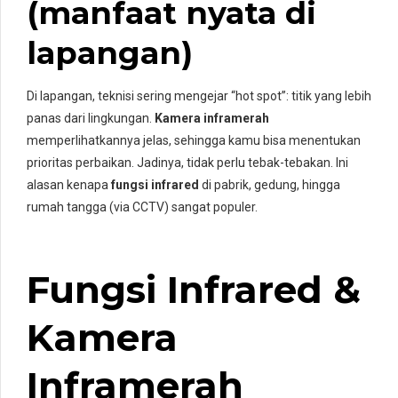
(manfaat nyata di
lapangan)
Di lapangan, teknisi sering mengejar “hot spot”: titik yang lebih
panas dari lingkungan.
Kamera inframerah
memperlihatkannya jelas, sehingga kamu bisa menentukan
prioritas perbaikan. Jadinya, tidak perlu tebak-tebakan. Ini
alasan kenapa
fungsi infrared
di pabrik, gedung, hingga
rumah tangga (via CCTV) sangat populer.
Fungsi Infrared &
Kamera
Inframerah