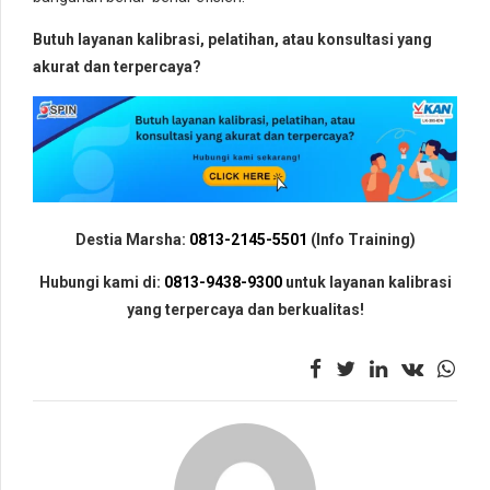
Butuh layanan kalibrasi, pelatihan, atau konsultasi yang
akurat dan terpercaya?
Destia Marsha:
0813-2145-5501
(Info Training)
Hubungi kami di:
0813-9438-9300
untuk layanan kalibrasi
yang terpercaya dan berkualitas!