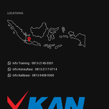
LOCATIONS
Info Training : 0813-2145-5501
Info Konsultasi : 0813-2117-0714
Info Kalibrasi : 0813-9438-9300