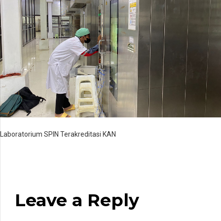
Laboratorium SPIN Terakreditasi KAN
Leave a Reply