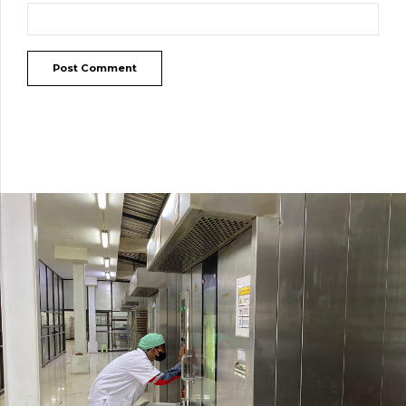
Post Comment