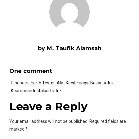
by M. Taufik Alamsah
One comment
Pingback:
Earth Tester: Alat Kecil, Fungsi Besar untuk
Keamanan Instalasi Listrik
Leave a Reply
Your email address will not be published. Required fields are
marked *