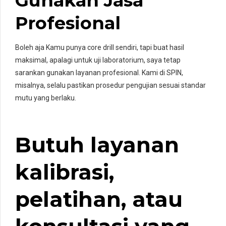
Gunakan Jasa
Profesional
Boleh aja Kamu punya core drill sendiri, tapi buat hasil
maksimal, apalagi untuk uji laboratorium, saya tetap
sarankan gunakan layanan profesional. Kami di SPIN,
misalnya, selalu pastikan prosedur pengujian sesuai standar
mutu yang berlaku.
Butuh layanan
kalibrasi,
pelatihan, atau