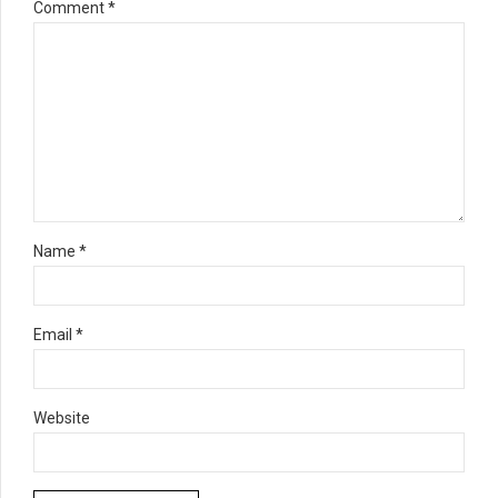
Comment
*
Name *
Email *
Website