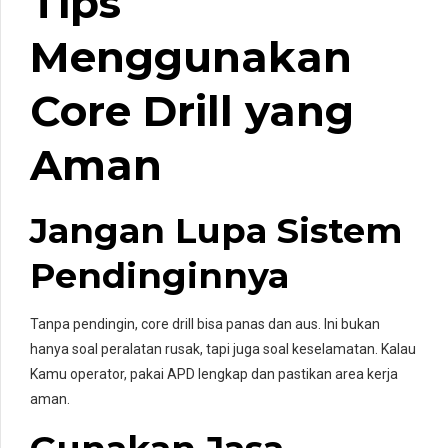
Tips
Menggunakan
Core Drill yang
Aman
Jangan Lupa Sistem
Pendinginnya
Tanpa pendingin, core drill bisa panas dan aus. Ini bukan
hanya soal peralatan rusak, tapi juga soal keselamatan. Kalau
Kamu operator, pakai APD lengkap dan pastikan area kerja
aman.