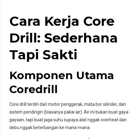
Cara Kerja Core
Drill: Sederhana
Tapi Sakti
Komponen Utama
Coredrill
Core drill terdiri dari motor penggerak, mata bor silinder, dan
sistem pendingin (biasanya pakai air). Air ini bukan buat gaya-
gayaan, tapi buat jaga suhu supaya alat nggak overheat dan
debu nggak beterbangan ke mana-mana.