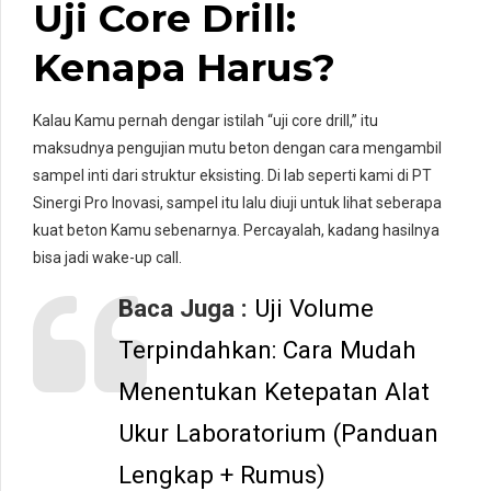
Uji Core Drill:
Kenapa Harus?
Kalau Kamu pernah dengar istilah “uji core drill,” itu
maksudnya pengujian mutu beton dengan cara mengambil
sampel inti dari struktur eksisting. Di lab seperti kami di PT
Sinergi Pro Inovasi, sampel itu lalu diuji untuk lihat seberapa
kuat beton Kamu sebenarnya. Percayalah, kadang hasilnya
bisa jadi wake-up call.
Baca Juga :
Uji Volume
Terpindahkan: Cara Mudah
Menentukan Ketepatan Alat
Ukur Laboratorium (Panduan
Lengkap + Rumus)