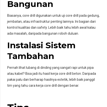
Bangunan
Biasanya, core drill digunakan untuk uji core drill pada gedung,
jembatan, atau infrastruktur penting lainnya. Ini bagian dari
kontrol kualitas dan safety. Lebih baik tahu lebih awal kalau
ada masalah, daripada bangunan roboh duluan.
Instalasi Sistem
Tambahan
Pernah lihat lubang di dinding yang sangat rapi untuk pipa
atau kabel? Bisa jadi itu hasil kerja core drill beton. Daripada
pakai palu dan berharap hasilnya estetik, lebih baik panggil
tim yang tahu cara kerja core drill dengan benar.