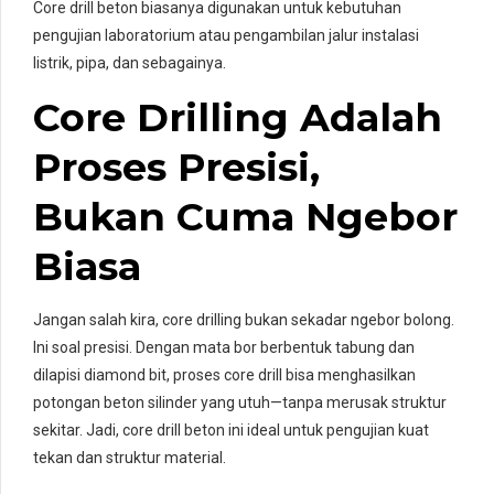
Core drill beton biasanya digunakan untuk kebutuhan
pengujian laboratorium atau pengambilan jalur instalasi
listrik, pipa, dan sebagainya.
Core Drilling Adalah
Proses Presisi,
Bukan Cuma Ngebor
Biasa
Jangan salah kira, core drilling bukan sekadar ngebor bolong.
Ini soal presisi. Dengan mata bor berbentuk tabung dan
dilapisi diamond bit, proses core drill bisa menghasilkan
potongan beton silinder yang utuh—tanpa merusak struktur
sekitar. Jadi, core drill beton ini ideal untuk pengujian kuat
tekan dan struktur material.