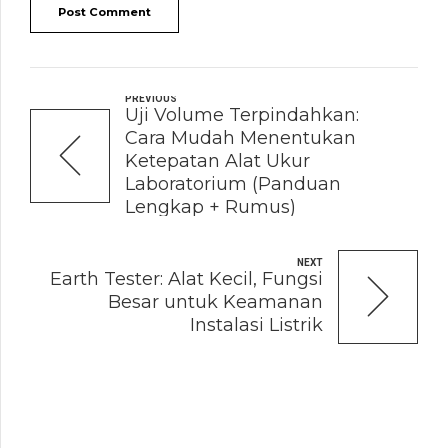
Post Comment
PREVIOUS
Uji Volume Terpindahkan:
Cara Mudah Menentukan
Ketepatan Alat Ukur
Laboratorium (Panduan
Lengkap + Rumus)
NEXT
Earth Tester: Alat Kecil, Fungsi
Besar untuk Keamanan
Instalasi Listrik