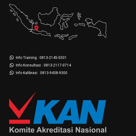
Info Training : 0813-2145-5501
Info Konsultasi : 0813-2117-0714
Info Kalibrasi : 0813-9438-9300