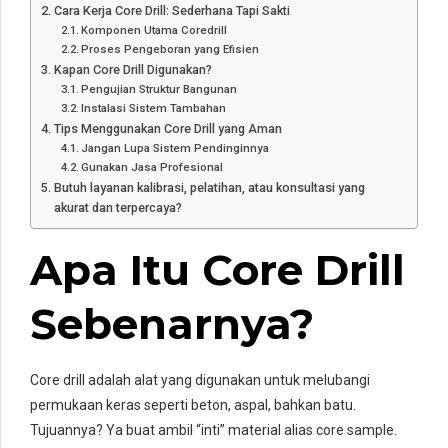
Cara Kerja Core Drill: Sederhana Tapi Sakti
Komponen Utama Coredrill
Proses Pengeboran yang Efisien
Kapan Core Drill Digunakan?
Pengujian Struktur Bangunan
Instalasi Sistem Tambahan
Tips Menggunakan Core Drill yang Aman
Jangan Lupa Sistem Pendinginnya
Gunakan Jasa Profesional
Butuh layanan kalibrasi, pelatihan, atau konsultasi yang
akurat dan terpercaya?
Apa Itu Core Drill
Sebenarnya?
Core drill adalah alat yang digunakan untuk melubangi
permukaan keras seperti beton, aspal, bahkan batu.
Tujuannya? Ya buat ambil “inti” material alias core sample.