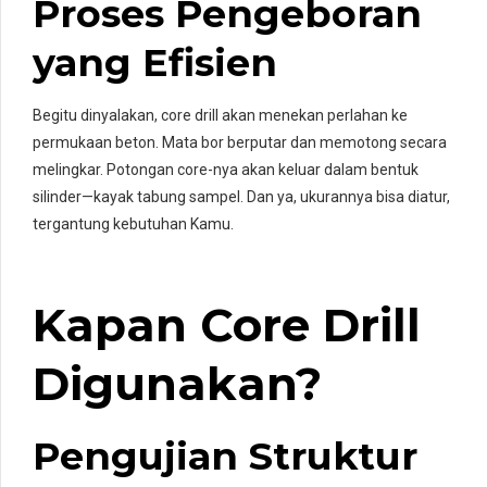
Proses Pengeboran
yang Efisien
Begitu dinyalakan, core drill akan menekan perlahan ke
permukaan beton. Mata bor berputar dan memotong secara
melingkar. Potongan core-nya akan keluar dalam bentuk
silinder—kayak tabung sampel. Dan ya, ukurannya bisa diatur,
tergantung kebutuhan Kamu.
Kapan Core Drill
Digunakan?
Pengujian Struktur