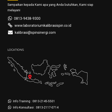
Sampaikan kepada Kami apa yang Anda butuhkan, Kami siap
melayani
0813-9438-9300
www.laboratoriumkalibrasispin.co.id
kalibrasi@spinsinergi.com
LOCATIONS
Info Training : 0813-2145-5501
Info Konsultasi : 0813-2117-0714