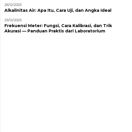
26/12/2025
Alkalinitas Air: Apa Itu, Cara Uji, dan Angka Ideal
25/12/2025
Frekuensi Meter: Fungsi, Cara Kalibrasi, dan Trik
Akurasi — Panduan Praktis dari Laboratorium