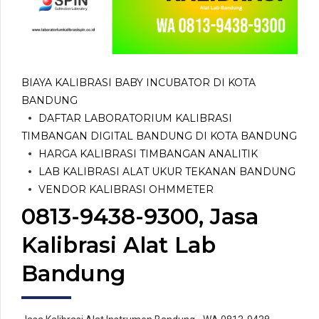
BIAYA KALIBRASI BABY INCUBATOR DI KOTA
BANDUNG
DAFTAR LABORATORIUM KALIBRASI
TIMBANGAN DIGITAL BANDUNG DI KOTA BANDUNG
HARGA KALIBRASI TIMBANGAN ANALITIK
LAB KALIBRASI ALAT UKUR TEKANAN BANDUNG
VENDOR KALIBRASI OHMMETER
0813-9438-9300, Jasa
Kalibrasi Alat Lab
Bandung