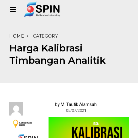
HOME
CATEGORY
Harga Kalibrasi
Timbangan Analitik
by M. Taufik Alamsah
05/07/2021