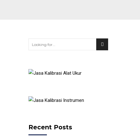
Recent Posts