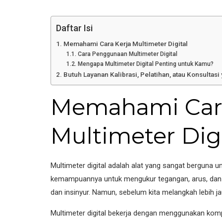
Daftar Isi
Memahami Cara Kerja Multimeter Digital
Cara Penggunaan Multimeter Digital
Mengapa Multimeter Digital Penting untuk Kamu?
Butuh Layanan Kalibrasi, Pelatihan, atau Konsultas
Memahami Cara
Multimeter Digi
Multimeter digital adalah alat yang sangat berguna u
kemampuannya untuk mengukur tegangan, arus, dan res
dan insinyur. Namun, sebelum kita melangkah lebih j
Multimeter digital bekerja dengan menggunakan komp