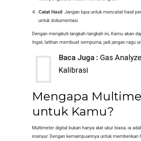
Catat Hasil
: Jangan lupa untuk mencatat hasil pen
untuk dokumentasi.
Dengan mengikuti langkah-langkah ini, Kamu akan dap
Ingat, latihan membuat sempurna, jadi jangan ragu 
Baca Juga :
Gas Analyze
Kalibrasi
Mengapa Multimet
untuk Kamu?
Multimeter digital bukan hanya alat ukur biasa; ia ad
insinyur. Dengan kemampuannya untuk memberikan ha