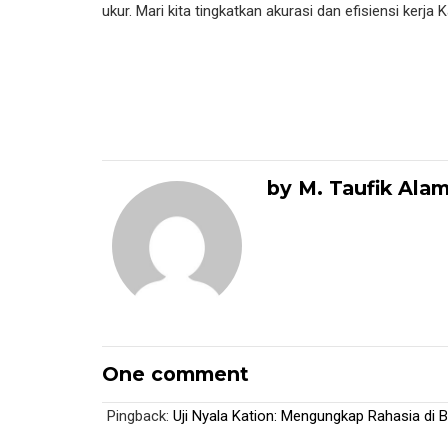
ukur. Mari kita tingkatkan akurasi dan efisiensi kerj
by M. Taufik Ala
One comment
Pingback:
Uji Nyala Kation: Mengungkap Rahasia di B