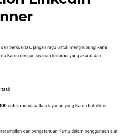
 dan berkualitas, jangan ragu untuk menghubungi kami.
u Kamu dengan layanan kalibrasi yang akurat dan
ltasi)
300
untuk mendapatkan layanan yang Kamu butuhkan.
eterampilan dan pengetahuan Kamu dalam penggunaan alat