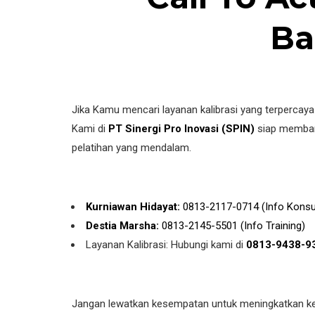
Jika Kamu mencari layanan kalibrasi yang terpercaya
Kami di
PT Sinergi Pro Inovasi (SPIN)
siap membant
pelatihan yang mendalam.
Kurniawan Hidayat:
0813-2117-0714 (Info Konsu
Destia Marsha:
0813-2145-5501 (Info Training)
Layanan Kalibrasi: Hubungi kami di
0813-9438-9
Jangan lewatkan kesempatan untuk meningkatkan k