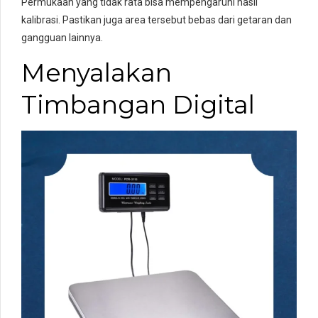
Permukaan yang tidak rata bisa mempengaruhi hasil
kalibrasi. Pastikan juga area tersebut bebas dari getaran dan
gangguan lainnya.
Menyalakan
Timbangan Digital