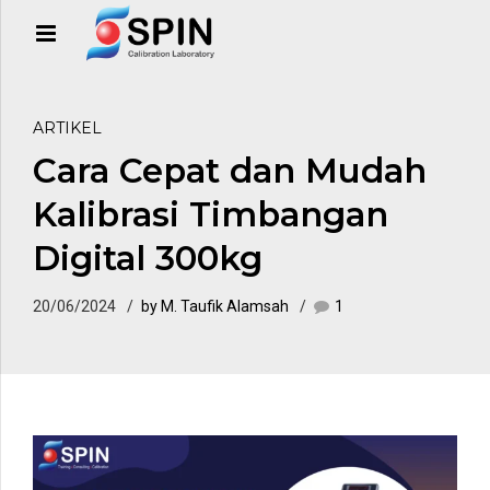
ARTIKEL
Cara Cepat dan Mudah
Kalibrasi Timbangan
Digital 300kg
20/06/2024
by M. Taufik Alamsah
1