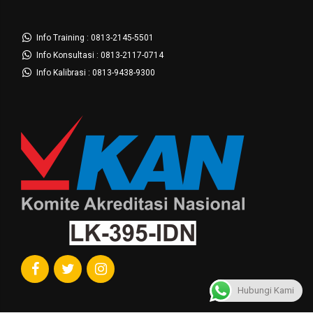
Info Training : 0813-2145-5501
Info Konsultasi : 0813-2117-0714
Info Kalibrasi : 0813-9438-9300
Hubungi Kami