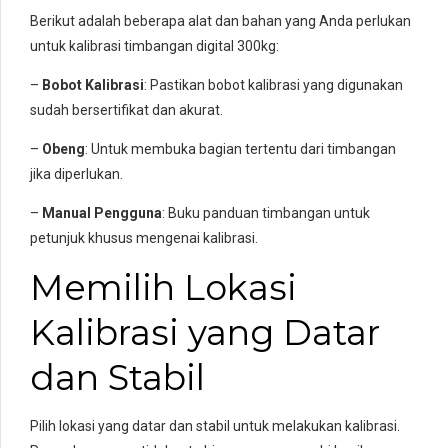
Berikut adalah beberapa alat dan bahan yang Anda perlukan
untuk kalibrasi timbangan digital 300kg:
–
Bobot Kalibrasi
: Pastikan bobot kalibrasi yang digunakan
sudah bersertifikat dan akurat.
–
Obeng
: Untuk membuka bagian tertentu dari timbangan
jika diperlukan.
–
Manual Pengguna
: Buku panduan timbangan untuk
petunjuk khusus mengenai kalibrasi.
Memilih Lokasi
Kalibrasi yang Datar
dan Stabil
Pilih lokasi yang datar dan stabil untuk melakukan kalibrasi.