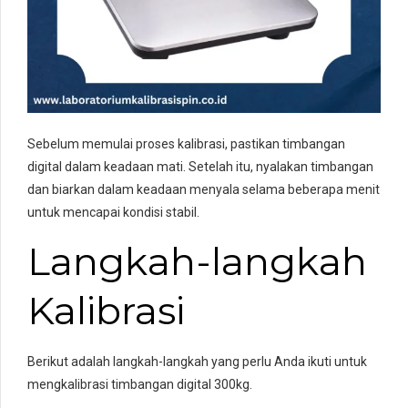
Sebelum memulai proses kalibrasi, pastikan timbangan
digital dalam keadaan mati. Setelah itu, nyalakan timbangan
dan biarkan dalam keadaan menyala selama beberapa menit
untuk mencapai kondisi stabil.
Langkah-langkah
Kalibrasi
Berikut adalah langkah-langkah yang perlu Anda ikuti untuk
mengkalibrasi timbangan digital 300kg.