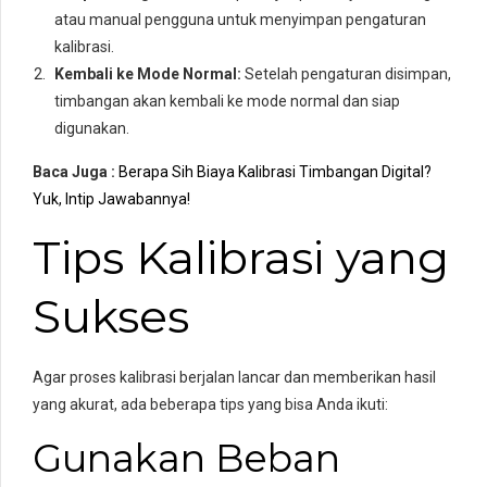
atau manual pengguna untuk menyimpan pengaturan
kalibrasi.
Kembali ke Mode Normal:
Setelah pengaturan disimpan,
timbangan akan kembali ke mode normal dan siap
digunakan.
Baca Juga :
Berapa Sih Biaya Kalibrasi Timbangan Digital?
Yuk, Intip Jawabannya!
Tips Kalibrasi yang
Sukses
Agar proses kalibrasi berjalan lancar dan memberikan hasil
yang akurat, ada beberapa tips yang bisa Anda ikuti:
Gunakan Beban