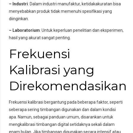
– Industri
: Dalam industri manufaktur, ketidakakuratan bisa
menyebabkan produk tidak memenuhi spesifikasi yang
diinginkan.
– Laboratorium
: Untuk keperluan penelitian dan eksperimen,
hasil yang akurat sangat penting.
Frekuensi
Kalibrasi yang
Direkomendasikan
Frekuensi kalibrasi bergantung pada beberapa faktor, seperti
seberapa sering timbangan digunakan dan dalam kondisi
apa. Namun, sebagai panduan umum, disarankan untuk
mengkalibrasi timbangan digital setidaknya sekali dalam
enam bulan. Jika timbangan digunakan secara intensif atau