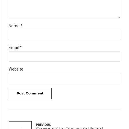
Name *
Email *
Website
Post Comment
PREVIOUS