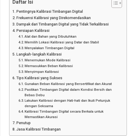
Daftar Isi
Pentingnya Kalibrasi Timbangan Digital
Frekuensi Kalibrasi yang Direkomendasikan
Dampak dari Timbangan Digital yang Tidak Terkalibrasi
Persiapan Kalibrasi
Alat dan Bahan yang Dibutuhkan
Memilih Lokasi Kalibrasi yang Datar dan Stabil
Menyalakan Timbangan Digital
Langkah-langkah Kalibrasi
Menemukan Mode Kalibrasi
Memasukkan Beban Kalibrasi
Menyimpan Kalibrasi
Tips Kalibrasi yang Sukses
Gunakan Beban Kalibrasi yang Bersertifikat dan Akurat
Pastikan Timbangan Digital dalam Kondisi Bersih dan
Bebas Debu
Lakukan Kalibrasi dengan Hati-hati dan Ikuti Petunjuk
dengan Seksama
Kalibrasi Timbangan Digital secara Berkala untuk
Memastikan Akurasi
Penutup
Jasa Kalibrasi Timbangan