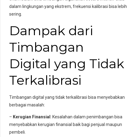
dalam lingkungan yang ekstrem, frekuensi kalibrasi bisa lebih
sering.
Dampak dari
Timbangan
Digital yang Tidak
Terkalibrasi
Timbangan digital yang tidak terkalibrasi bisa menyebabkan
berbagai masalah:
–
Kerugian Finansial
: Kesalahan dalam penimbangan bisa
menyebabkan kerugian finansial baik bagi penjual maupun
pembeli.