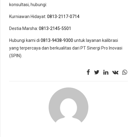
konsultasi, hubungi:
Kurniawan Hidayat:
0813-2117-0714
Destia Marsha:
0813-2145-5501
Hubungi kami di
0813-9438-9300
untuk layanan kalibrasi
yang terpercaya dan berkualitas dari PT Sinergi Pro Inovasi
(SPIN).