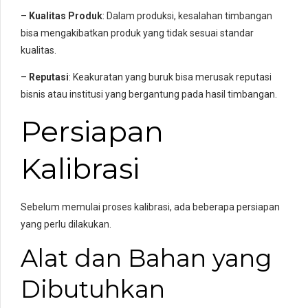
–
Kualitas Produk
: Dalam produksi, kesalahan timbangan
bisa mengakibatkan produk yang tidak sesuai standar
kualitas.
–
Reputasi
: Keakuratan yang buruk bisa merusak reputasi
bisnis atau institusi yang bergantung pada hasil timbangan.
Persiapan
Kalibrasi
Sebelum memulai proses kalibrasi, ada beberapa persiapan
yang perlu dilakukan.
Alat dan Bahan yang
Dibutuhkan