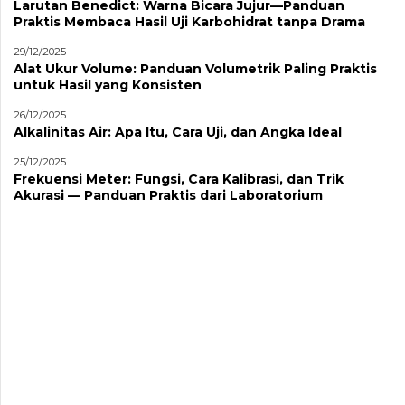
Larutan Benedict: Warna Bicara Jujur—Panduan
Praktis Membaca Hasil Uji Karbohidrat tanpa Drama
29/12/2025
Alat Ukur Volume: Panduan Volumetrik Paling Praktis
untuk Hasil yang Konsisten
26/12/2025
Alkalinitas Air: Apa Itu, Cara Uji, dan Angka Ideal
25/12/2025
Frekuensi Meter: Fungsi, Cara Kalibrasi, dan Trik
Akurasi — Panduan Praktis dari Laboratorium