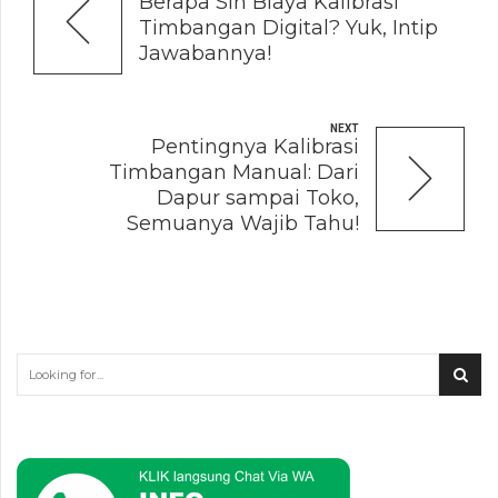
Berapa Sih Biaya Kalibrasi
Timbangan Digital? Yuk, Intip
Jawabannya!
NEXT
Pentingnya Kalibrasi
Timbangan Manual: Dari
Dapur sampai Toko,
Semuanya Wajib Tahu!