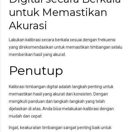
untuk Memastikan
Akurasi
Lakukan kalibrasi secara berkala sesuai dengan frekuensi
yang direkomendasikan untuk memastikan timbangan selalu
memberikan hasil yang akurat.
Penutup
Kalibrasi timbangan digital adalah langkah penting untuk
memastikan hasil yang akurat dan konsisten. Dengan
mengikuti panduan dan langkah-langkah yang telah
dijelaskan di atas, Anda bisa melakukan kalibrasi dengan
mudah dan cepat.
Ingat, keakuratan timbangan sangat penting baik untuk