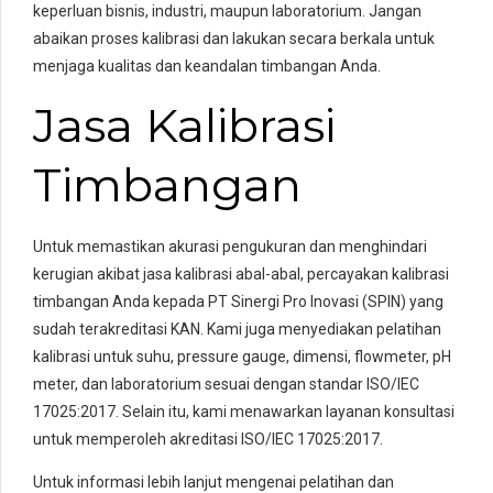
keperluan bisnis, industri, maupun laboratorium. Jangan
abaikan proses kalibrasi dan lakukan secara berkala untuk
menjaga kualitas dan keandalan timbangan Anda.
Jasa Kalibrasi
Timbangan
Untuk memastikan akurasi pengukuran dan menghindari
kerugian akibat jasa kalibrasi abal-abal, percayakan kalibrasi
timbangan Anda kepada PT Sinergi Pro Inovasi (SPIN) yang
sudah terakreditasi KAN. Kami juga menyediakan pelatihan
kalibrasi untuk suhu, pressure gauge, dimensi, flowmeter, pH
meter, dan laboratorium sesuai dengan standar ISO/IEC
17025:2017. Selain itu, kami menawarkan layanan konsultasi
untuk memperoleh akreditasi ISO/IEC 17025:2017.
Untuk informasi lebih lanjut mengenai pelatihan dan