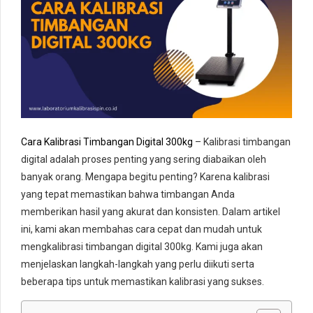
Cara Kalibrasi Timbangan Digital 300kg
–
Kalibrasi timbangan
digital adalah proses penting yang sering diabaikan oleh
banyak orang. Mengapa begitu penting? Karena kalibrasi
yang tepat memastikan bahwa timbangan Anda
memberikan hasil yang akurat dan konsisten. Dalam artikel
ini, kami akan membahas cara cepat dan mudah untuk
mengkalibrasi timbangan digital 300kg. Kami juga akan
menjelaskan langkah-langkah yang perlu diikuti serta
beberapa tips untuk memastikan kalibrasi yang sukses.