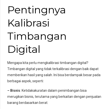
Pentingnya
Kalibrasi
Timbangan
Digital
Mengapa kita perlu mengkalibrasi timbangan digital?
Timbangan digital yang tidak terkalibrasi dengan baik dapat
memberikan hasil yang salah. Ini bisa berdampak besar pada
berbagai aspek, seperti:
– Bisnis
: Ketidakakuratan dalam penimbangan bisa
merugikan bisnis, terutama yang berkaitan dengan penjualan
barang berdasarkan berat.