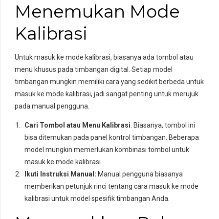
Menemukan Mode
Kalibrasi
Untuk masuk ke mode kalibrasi, biasanya ada tombol atau
menu khusus pada timbangan digital. Setiap model
timbangan mungkin memiliki cara yang sedikit berbeda untuk
masuk ke mode kalibrasi, jadi sangat penting untuk merujuk
pada manual pengguna.
Cari Tombol atau Menu Kalibrasi
: Biasanya, tombol ini
bisa ditemukan pada panel kontrol timbangan. Beberapa
model mungkin memerlukan kombinasi tombol untuk
masuk ke mode kalibrasi.
Ikuti Instruksi Manual:
Manual pengguna biasanya
memberikan petunjuk rinci tentang cara masuk ke mode
kalibrasi untuk model spesifik timbangan Anda.