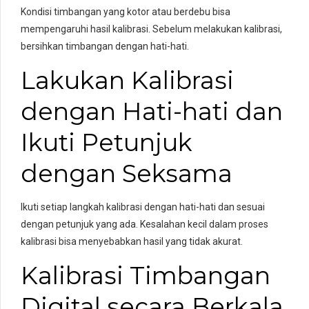
Kondisi timbangan yang kotor atau berdebu bisa
mempengaruhi hasil kalibrasi. Sebelum melakukan kalibrasi,
bersihkan timbangan dengan hati-hati.
Lakukan Kalibrasi
dengan Hati-hati dan
Ikuti Petunjuk
dengan Seksama
Ikuti setiap langkah kalibrasi dengan hati-hati dan sesuai
dengan petunjuk yang ada. Kesalahan kecil dalam proses
kalibrasi bisa menyebabkan hasil yang tidak akurat.
Kalibrasi Timbangan
Digital secara Berkala