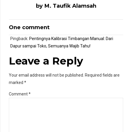
by M. Taufik Alamsah
One comment
Pingback:
Pentingnya Kalibrasi Timbangan Manual: Dari
Dapur sampai Toko, Semuanya Wajib Tahu!
Leave a Reply
Your email address will not be published. Required fields are
marked *
Comment
*