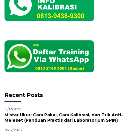
Recent Posts
31/12/2025
Mistar Ukur: Cara Pakai, Cara Kalibrasi, dan Trik Anti-
Meleset (Panduan Praktis dari Laboratorium SPIN)
30/12/2025