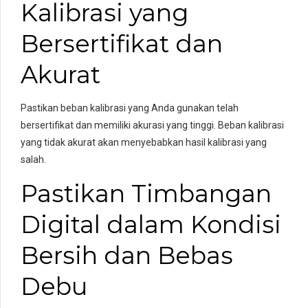
Kalibrasi yang
Bersertifikat dan
Akurat
Pastikan beban kalibrasi yang Anda gunakan telah
bersertifikat dan memiliki akurasi yang tinggi. Beban kalibrasi
yang tidak akurat akan menyebabkan hasil kalibrasi yang
salah.
Pastikan Timbangan
Digital dalam Kondisi
Bersih dan Bebas
Debu