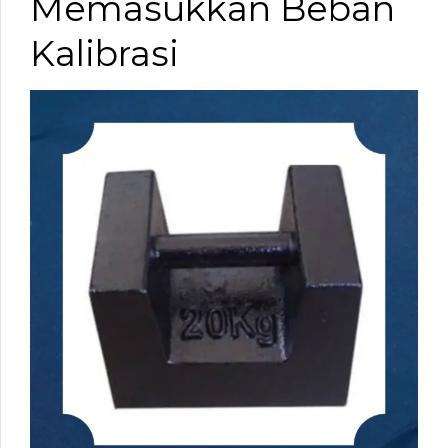
Memasukkan Beban
Kalibrasi