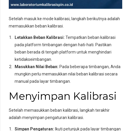
Setelah masuk ke mode kalibrasi, langkah berikutnya adalah
memasukkan beban kalibrasi.
Letakkan Beban Kalibrasi:
Tempatkan beban kalibrasi
pada platform timbangan dengan hati-hati. Pastikan
beban berada di tengah platform untuk menghindari
ketidakseimbangan.
Masukkan Nilai Beban:
Pada beberapa timbangan, Anda
mungkin perlu memasukkan nilai beban kalibrasi secara
manual pada layar timbangan.
Menyimpan Kalibrasi
Setelah memasukkan beban kalibrasi, langkah terakhir
adalah menyimpan pengaturan kalibrasi.
Simpan Pengaturan:
Ikuti petunjuk pada layar timbangan