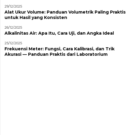
29/12/2025
Alat Ukur Volume: Panduan Volumetrik Paling Praktis
untuk Hasil yang Konsisten
26/12/2025
Alkalinitas Air: Apa Itu, Cara Uji, dan Angka Ideal
25/12/2025
Frekuensi Meter: Fungsi, Cara Kalibrasi, dan Trik
Akurasi — Panduan Praktis dari Laboratorium