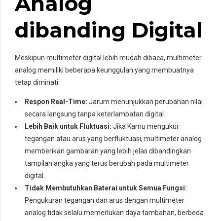
Analog
dibanding Digital
Meskipun multimeter digital lebih mudah dibaca, multimeter
analog memiliki beberapa keunggulan yang membuatnya
tetap diminati:
Respon Real-Time:
Jarum menunjukkan perubahan nilai
secara langsung tanpa keterlambatan digital.
Lebih Baik untuk Fluktuasi:
Jika Kamu mengukur
tegangan atau arus yang berfluktuasi, multimeter analog
memberikan gambaran yang lebih jelas dibandingkan
tampilan angka yang terus berubah pada multimeter
digital.
Tidak Membutuhkan Baterai untuk Semua Fungsi:
Pengukuran tegangan dan arus dengan multimeter
analog tidak selalu memerlukan daya tambahan, berbeda