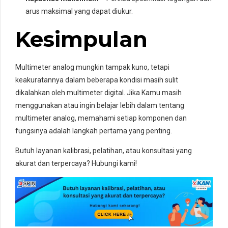
arus maksimal yang dapat diukur.
Kesimpulan
Multimeter analog mungkin tampak kuno, tetapi
keakuratannya dalam beberapa kondisi masih sulit
dikalahkan oleh multimeter digital. Jika Kamu masih
menggunakan atau ingin belajar lebih dalam tentang
multimeter analog, memahami setiap komponen dan
fungsinya adalah langkah pertama yang penting.
Butuh layanan kalibrasi, pelatihan, atau konsultasi yang
akurat dan terpercaya? Hubungi kami!