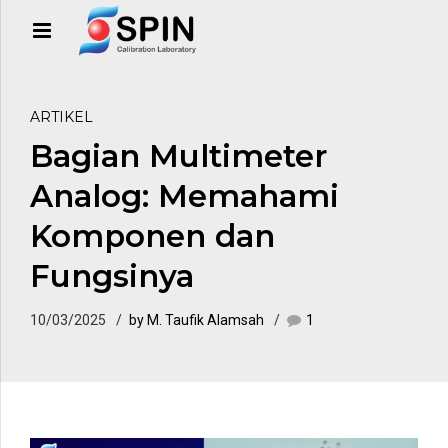
ARTIKEL
Bagian Multimeter
Analog: Memahami
Komponen dan
Fungsinya
10/03/2025
by M. Taufik Alamsah
1