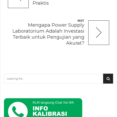
Praktis
NEXT
Mengapa Power Supply
Laboratorium Adalah Investasi
Terbaik untuk Pengujian yang
Akurat?