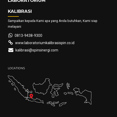
LABORATORIUM
KALIBRASI
Sampaikan kepada Kami apa yang Anda butuhkan, Kami siap
melayani
0813-9438-9300
www.laboratoriumkalibrasispin.co.id
kalibrasi@spinsinergi.com
LOCATIONS