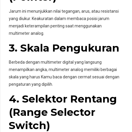
Jarum ini menunjukkan nilai tegangan, arus, atau resistansi
yang diukur. Keakuratan dalam membaca posisi jarum
menjadi keterampilan penting saat menggunakan
multimeter analog.
3. Skala Pengukuran
Berbeda dengan multimeter digital yang langsung
menampilkan angka, multimeter analog memiliki berbagai
skala yang harus Kamu baca dengan cermat sesuai dengan
pengaturan yang dipilih.
4. Selektor Rentang
(Range Selector
Switch)