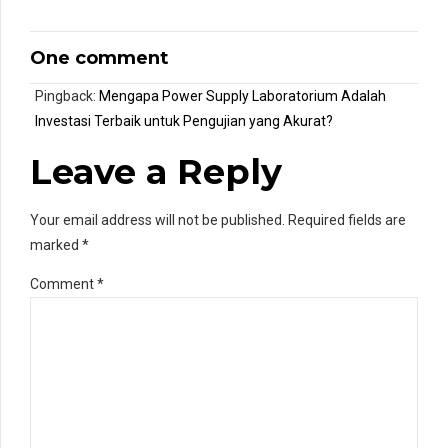
One comment
Pingback:
Mengapa Power Supply Laboratorium Adalah
Investasi Terbaik untuk Pengujian yang Akurat?
Leave a Reply
Your email address will not be published. Required fields are
marked *
Comment
*