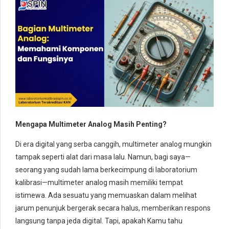
Mengapa Multimeter Analog Masih Penting?
Di era digital yang serba canggih, multimeter analog mungkin
tampak seperti alat dari masa lalu. Namun, bagi saya—
seorang yang sudah lama berkecimpung di laboratorium
kalibrasi—multimeter analog masih memiliki tempat
istimewa. Ada sesuatu yang memuaskan dalam melihat
jarum penunjuk bergerak secara halus, memberikan respons
langsung tanpa jeda digital. Tapi, apakah Kamu tahu