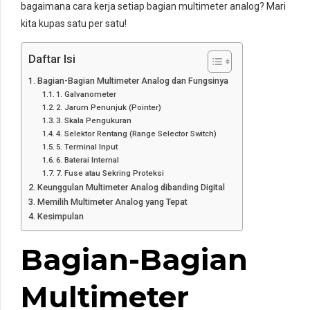
bagaimana cara kerja setiap bagian multimeter analog? Mari
kita kupas satu per satu!
Daftar Isi
Bagian-Bagian Multimeter Analog dan Fungsinya
1. Galvanometer
2. Jarum Penunjuk (Pointer)
3. Skala Pengukuran
4. Selektor Rentang (Range Selector Switch)
5. Terminal Input
6. Baterai Internal
7. Fuse atau Sekring Proteksi
Keunggulan Multimeter Analog dibanding Digital
Memilih Multimeter Analog yang Tepat
Kesimpulan
Bagian-Bagian
Multimeter