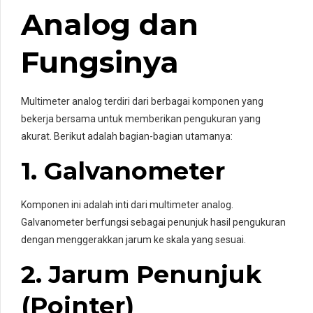
Analog dan
Fungsinya
Multimeter analog terdiri dari berbagai komponen yang
bekerja bersama untuk memberikan pengukuran yang
akurat. Berikut adalah bagian-bagian utamanya:
1. Galvanometer
Komponen ini adalah inti dari multimeter analog.
Galvanometer berfungsi sebagai penunjuk hasil pengukuran
dengan menggerakkan jarum ke skala yang sesuai.
2. Jarum Penunjuk
(Pointer)