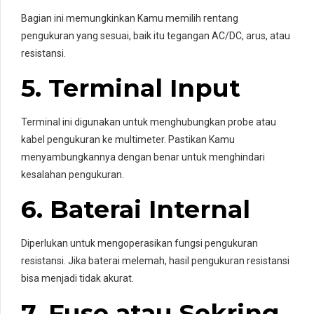
Bagian ini memungkinkan Kamu memilih rentang
pengukuran yang sesuai, baik itu tegangan AC/DC, arus, atau
resistansi.
5. Terminal Input
Terminal ini digunakan untuk menghubungkan probe atau
kabel pengukuran ke multimeter. Pastikan Kamu
menyambungkannya dengan benar untuk menghindari
kesalahan pengukuran.
6. Baterai Internal
Diperlukan untuk mengoperasikan fungsi pengukuran
resistansi. Jika baterai melemah, hasil pengukuran resistansi
bisa menjadi tidak akurat.
7. Fuse atau Sekring