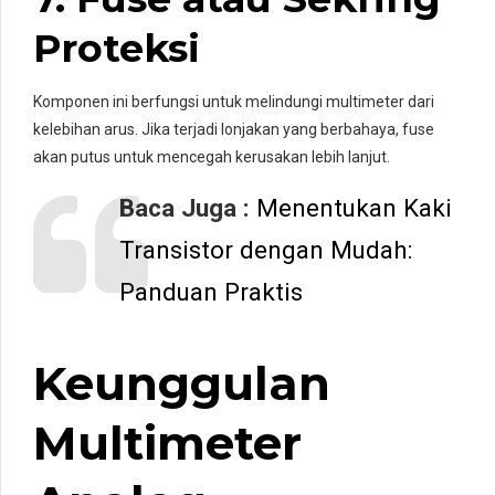
Proteksi
Komponen ini berfungsi untuk melindungi multimeter dari
kelebihan arus. Jika terjadi lonjakan yang berbahaya, fuse
akan putus untuk mencegah kerusakan lebih lanjut.
Baca Juga :
Menentukan Kaki
Transistor dengan Mudah:
Panduan Praktis
Keunggulan
Multimeter