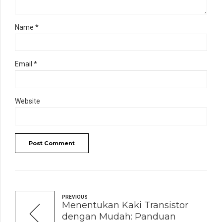
Name *
Email *
Website
Post Comment
PREVIOUS
Menentukan Kaki Transistor
dengan Mudah: Panduan