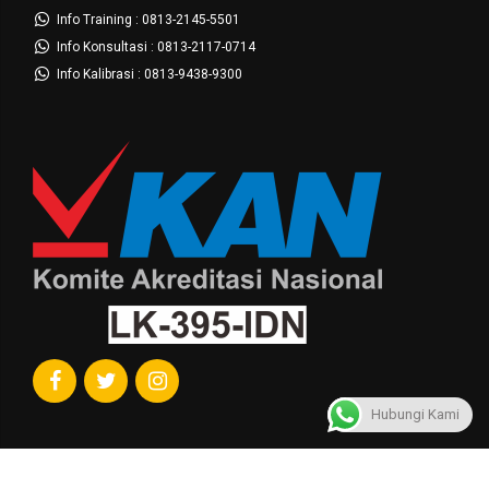
Info Training : 0813-2145-5501
Info Konsultasi : 0813-2117-0714
Info Kalibrasi : 0813-9438-9300
Hubungi Kami