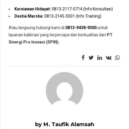
Kurniawan Hidayat:
0813-2117-0714 (Info Konsultasi)
Destia Marsha:
0813-2145-5501 (Info Training)
Atau langsung hubungi kami di
0813-9438-9300
untuk
layanan kalibrasi yang terpercaya dan berkualitas dari
PT
Sinergi Pro Inovasi (SPIN).
by M. Taufik Alamsah