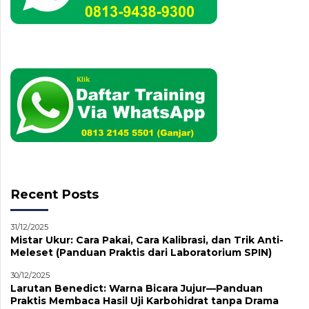
Recent Posts
31/12/2025
Mistar Ukur: Cara Pakai, Cara Kalibrasi, dan Trik Anti-
Meleset (Panduan Praktis dari Laboratorium SPIN)
30/12/2025
Larutan Benedict: Warna Bicara Jujur—Panduan
Praktis Membaca Hasil Uji Karbohidrat tanpa Drama