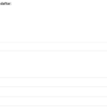
daftar: