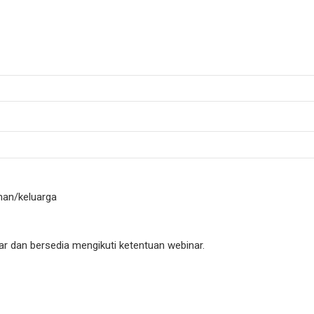
an/keluarga
r dan bersedia mengikuti ketentuan webinar.