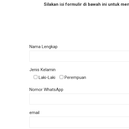
Silakan isi formulir di bawah ini untuk men
Nama Lengkap
Jenis Kelamin
Laki-Laki
Perempuan
Nomor WhatsApp
email