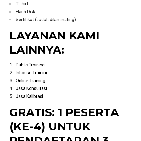
T-shirt
Flash Disk
Sertifikat (sudah dilaminating)
LAYANAN KAMI
LAINNYA:
Public Training
Inhouse Training
Online Training
Jasa Konsultasi
Jasa Kalibrasi
GRATIS:
1 PESERTA
(KE-4) UNTUK
PENDAFTARAN 3