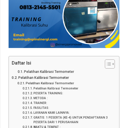
Daftar Isi
Pelatihan Kalibrasi Termometer
Pelatihan Kalibrasi Termometer
Pelatihan Kalibrasi Termometer
Pelatihan Kalibrasi Termometer
PESERTA TRAINING:
METODA :
TRAINER:
FASILITAS:
LAYANAN KAMI LAINNYA:
GRATIS: 1 PESERTA (KE-4) UNTUK PENDAFTARAN 3
PESERTA DARI 1 PERUSAHAAN
WAKTU & TEMPAT :