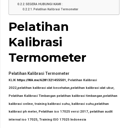
SEGERA HUBUNGI KAMI :
Pelatihan Kalibrasi Termometer
Pelatihan
Kalibrasi
Termometer
Pelatihan Kalibrasi Termometer
KLIK
https://WA.me/6281321455501
, Pelatihan Kalibrasi
2022,pelatihan kalibrasi alat kesehatan,pelatihan kalibrasi alat ukur,
Pelatihan Kalibrasi Timbangan
pelatihan kalibrasi timbangan,pelatihan
kalibrasi online, training kalibrasi suhu, kalibrasi suhu,pelatihan
kalibrasi ph meter, Pelatihan iso 17025 versi 2017, pelatihan audit
internal iso 17025, Training ISO 17025 Indonesia