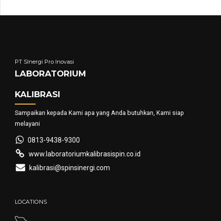
PT SInergi Pro Inovasi
LABORATORIUM
KALIBRASI
Sampaikan kepada Kami apa yang Anda butuhkan, Kami siap
melayani
0813-9438-9300
www.laboratoriumkalibrasispin.co.id
kalibrasi@spinsinergi.com
LOCATIONS