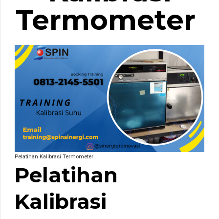
Termometer
Pelatihan Kalibrasi Termometer
Pelatihan
Kalibrasi