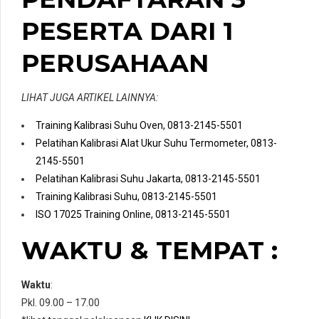
PESERTA DARI 1
PERUSAHAAN
LIHAT JUGA ARTIKEL LAINNYA:
Training Kalibrasi Suhu Oven, 0813-2145-5501
Pelatihan Kalibrasi Alat Ukur Suhu Termometer, 0813-
2145-5501
Pelatihan Kalibrasi Suhu Jakarta, 0813-2145-5501
Training Kalibrasi Suhu, 0813-2145-5501
ISO 17025 Training Online, 0813-2145-5501
WAKTU & TEMPAT :
Waktu
:
Pkl. 09.00 – 17.00