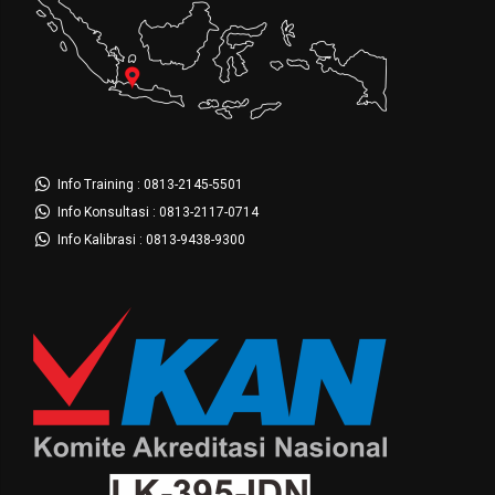
Info Training : 0813-2145-5501
Info Konsultasi : 0813-2117-0714
Info Kalibrasi : 0813-9438-9300