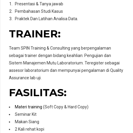
Presentasi & Tanya jawab
Pembahasan Studi Kasus
Praktek Dan Latihan Analisa Data.
TRAINER:
Team SPIN Training & Consulting yang berpengalaman
sebagai trainer dengan bidang keahlian: Pengujian dan
Sistem Manajemen Mutu Laboratorium. Teregister sebagai
assesor laboratorium dan mempunyai pengalaman di Quality
Assurance lab uji.
FASILITAS:
Materi training
(Soft Copy & Hard Copy)
Seminar Kit
Makan Siang
2 Kali rehat kopi