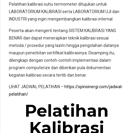
Pelatihan kalibrasi suhu termometer ditujukan untuk
LABORATORIUM KALIBRASI serta LABORATORIUM UJI dan
INDUSTRI yang ingin mengembangkan kalibrasi internal.
Peserta akan mengerti tentang SISTEM KALIBRASI YANG
BENAR dan dapat menerapkan teknik kalibrasi sesuai
metoda / prosedur yang lazim hingga pengolahan datanya
maupun penerbitan sertifikat kalibrasinya. Disamping itu,
dilengkapi dengan contoh-contoh implementasi dalam
program computerize dan diberikan pula dokumentasi
kegiatan kalibrasi secara tertib dan benar.
LIHAT JADWAL PELATIHAN –
https://spinsinergi.com/jadwal-
pelatihan/
Pelatihan
Kalibrasi