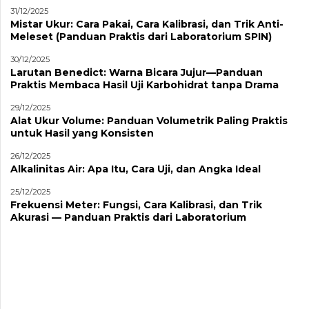
31/12/2025
Mistar Ukur: Cara Pakai, Cara Kalibrasi, dan Trik Anti-
Meleset (Panduan Praktis dari Laboratorium SPIN)
30/12/2025
Larutan Benedict: Warna Bicara Jujur—Panduan
Praktis Membaca Hasil Uji Karbohidrat tanpa Drama
29/12/2025
Alat Ukur Volume: Panduan Volumetrik Paling Praktis
untuk Hasil yang Konsisten
26/12/2025
Alkalinitas Air: Apa Itu, Cara Uji, dan Angka Ideal
25/12/2025
Frekuensi Meter: Fungsi, Cara Kalibrasi, dan Trik
Akurasi — Panduan Praktis dari Laboratorium