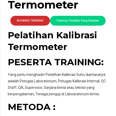
Termometer
BOOKING TRAINING
Training Terdekat Yang Berjalan
Pelatihan Kalibrasi
Termometer
PESERTA TRAINING:
Yang perlu menghadiri Pelatihan Kalibrasi Suhu diantaranya
adalah Petugas Laboratorium, Petugas Kalibrasi Internal, QC
Staff, QA, Supervisor, Sarjana kimia atau teknisi yang
berpengalaman, Tenaga penguji di Laboaratorium kimia.
METODA :