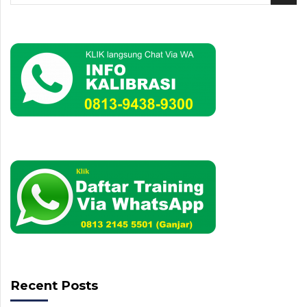
Recent Posts